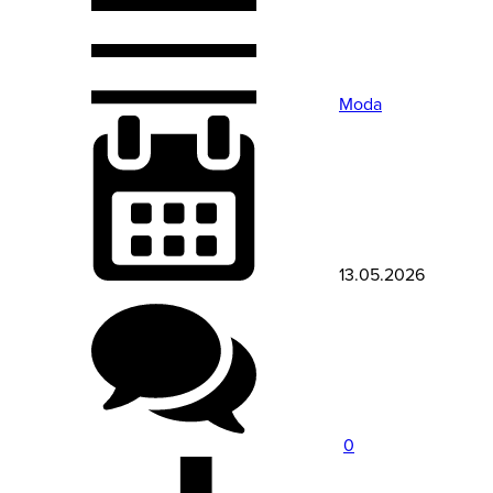
Moda
13.05.2026
0