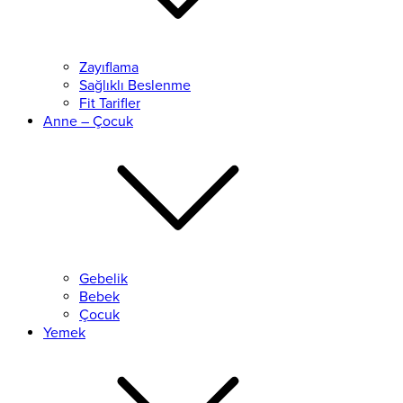
Zayıflama
Sağlıklı Beslenme
Fit Tarifler
Anne – Çocuk
Gebelik
Bebek
Çocuk
Yemek