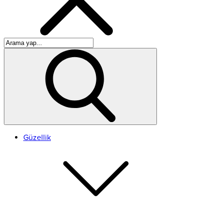
Güzellik