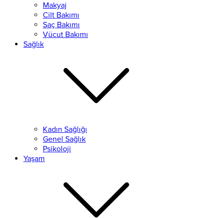
Makyaj
Cilt Bakımı
Saç Bakımı
Vücut Bakımı
Sağlık
Kadın Sağlığı
Genel Sağlık
Psikoloji
Yaşam