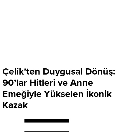
Çelik’ten Duygusal Dönüş:
90’lar Hitleri ve Anne
Emeğiyle Yükselen İkonik
Kazak