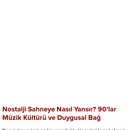
Nostalji Sahneye Nasıl Yansır? 90’lar
Müzik Kültürü ve Duygusal Bağ