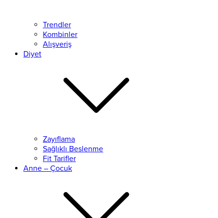
Trendler
Kombinler
Alışveriş
Diyet
Zayıflama
Sağlıklı Beslenme
Fit Tarifler
Anne – Çocuk