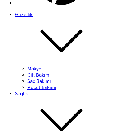
Güzellik
Makyaj
Cilt Bakımı
Saç Bakımı
Vücut Bakımı
Sağlık