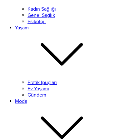
Kadın Sağlığı
Genel Sağlık
Psikoloji
Yaşam
Pratik İpuçları
Ev Yaşamı
Gündem
Moda