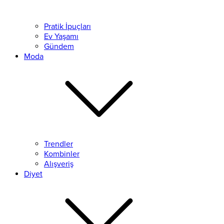
Pratik İpuçları
Ev Yaşamı
Gündem
Moda
Trendler
Kombinler
Alışveriş
Diyet