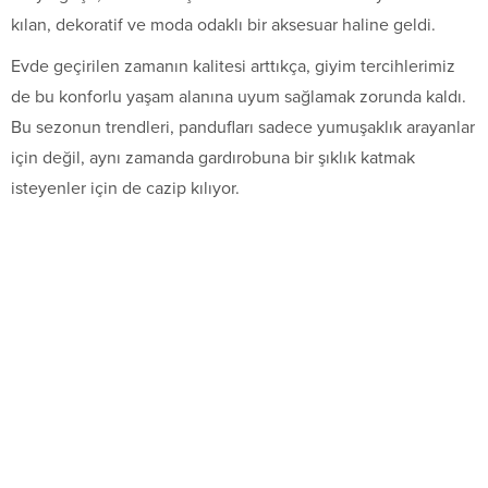
kılan, dekoratif ve moda odaklı bir aksesuar haline geldi.
Evde geçirilen zamanın kalitesi arttıkça, giyim tercihlerimiz
de bu konforlu yaşam alanına uyum sağlamak zorunda kaldı.
Bu sezonun trendleri, pandufları sadece yumuşaklık arayanlar
için değil, aynı zamanda gardırobuna bir şıklık katmak
isteyenler için de cazip kılıyor.