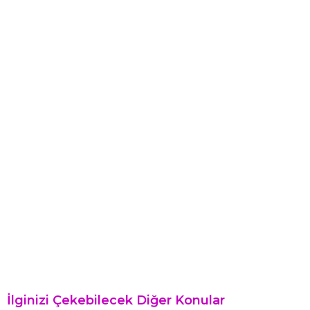
İlginizi Çekebilecek Diğer Konular