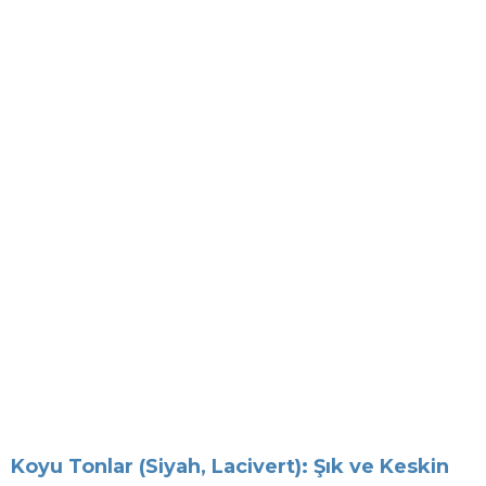
Koyu Tonlar (Siyah, Lacivert): Şık ve Keskin