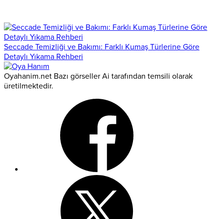
Seccade Temizliği ve Bakımı: Farklı Kumaş Türlerine Göre
Detaylı Yıkama Rehberi
Oyahanim.net Bazı görseller Ai tarafından temsili olarak
üretilmektedir.