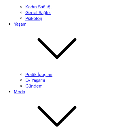
Kadın Sağlığı
Genel Sağlık
Psikoloji
Yaşam
Pratik İpuçları
Ev Yaşamı
Gündem
Moda