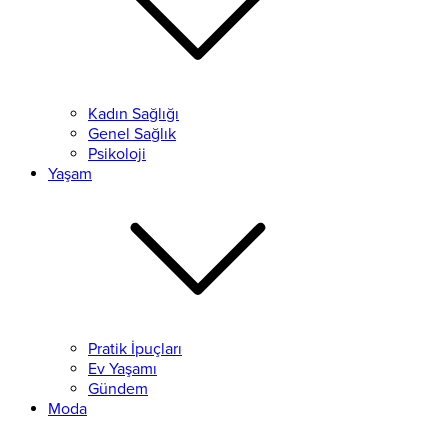
Kadın Sağlığı
Genel Sağlık
Psikoloji
Yaşam
Pratik İpuçları
Ev Yaşamı
Gündem
Moda