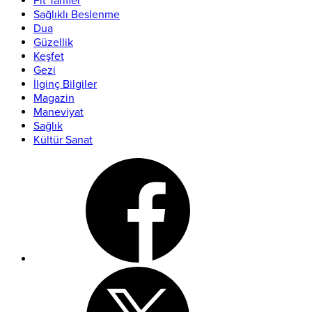
Fit Tarifler
Sağlıklı Beslenme
Dua
Güzellik
Keşfet
Gezi
İlginç Bilgiler
Magazin
Maneviyat
Sağlık
Kültür Sanat