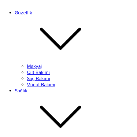
Güzellik
Makyaj
Cilt Bakımı
Saç Bakımı
Vücut Bakımı
Sağlık