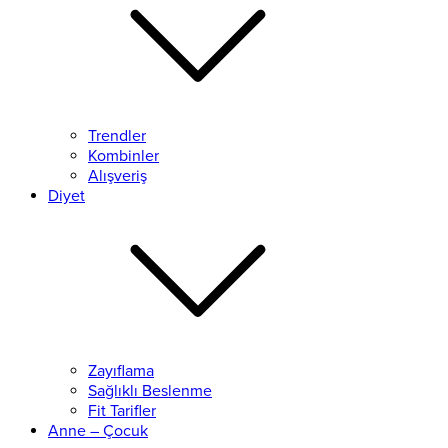
Trendler
Kombinler
Alışveriş
Diyet
Zayıflama
Sağlıklı Beslenme
Fit Tarifler
Anne – Çocuk