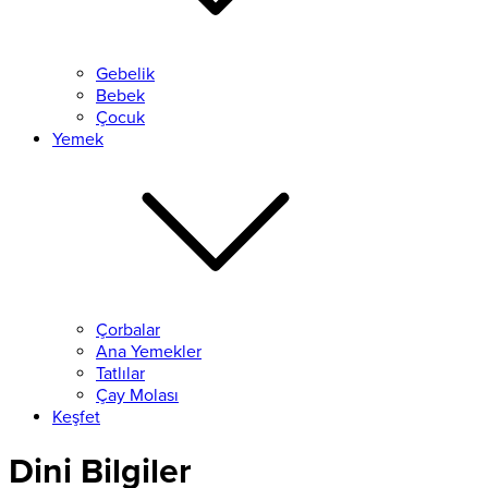
Gebelik
Bebek
Çocuk
Yemek
Çorbalar
Ana Yemekler
Tatlılar
Çay Molası
Keşfet
Dini Bilgiler