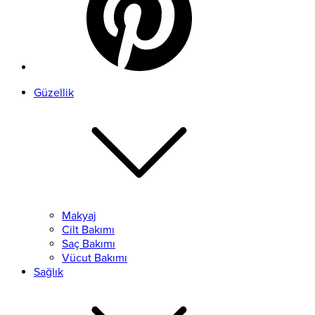
Güzellik
Makyaj
Cilt Bakımı
Saç Bakımı
Vücut Bakımı
Sağlık