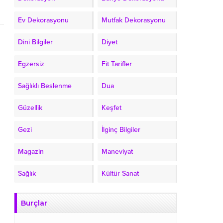
Ev Dekorasyonu
Mutfak Dekorasyonu
Dini Bilgiler
Diyet
Egzersiz
Fit Tarifler
Sağlıklı Beslenme
Dua
Güzellik
Keşfet
Gezi
İlginç Bilgiler
Magazin
Maneviyat
Sağlık
Kültür Sanat
Burçlar