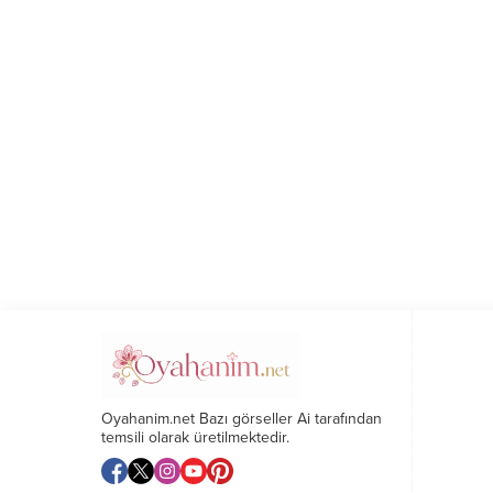
Oyahanim.net Bazı görseller Ai tarafından
temsili olarak üretilmektedir.