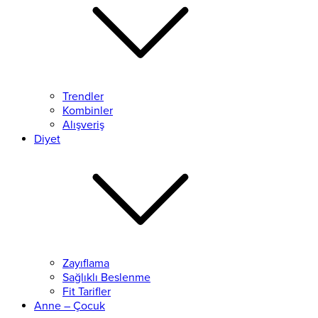
Trendler
Kombinler
Alışveriş
Diyet
Zayıflama
Sağlıklı Beslenme
Fit Tarifler
Anne – Çocuk