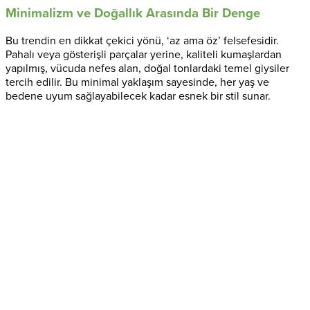
Minimalizm ve Doğallık Arasında Bir Denge
Bu trendin en dikkat çekici yönü, ‘az ama öz’ felsefesidir.
Pahalı veya gösterişli parçalar yerine, kaliteli kumaşlardan
yapılmış, vücuda nefes alan, doğal tonlardaki temel giysiler
tercih edilir. Bu minimal yaklaşım sayesinde, her yaş ve
bedene uyum sağlayabilecek kadar esnek bir stil sunar.