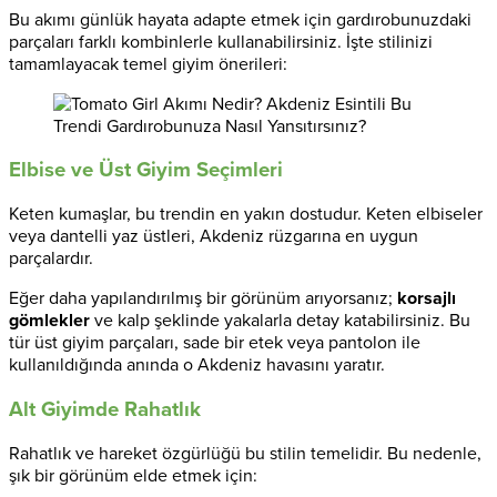
Bu akımı günlük hayata adapte etmek için gardırobunuzdaki
parçaları farklı kombinlerle kullanabilirsiniz. İşte stilinizi
tamamlayacak temel giyim önerileri:
Elbise ve Üst Giyim Seçimleri
Keten kumaşlar, bu trendin en yakın dostudur. Keten elbiseler
veya dantelli yaz üstleri, Akdeniz rüzgarına en uygun
parçalardır.
Eğer daha yapılandırılmış bir görünüm arıyorsanız;
korsajlı
gömlekler
ve kalp şeklinde yakalarla detay katabilirsiniz. Bu
tür üst giyim parçaları, sade bir etek veya pantolon ile
kullanıldığında anında o Akdeniz havasını yaratır.
Alt Giyimde Rahatlık
Rahatlık ve hareket özgürlüğü bu stilin temelidir. Bu nedenle,
şık bir görünüm elde etmek için: