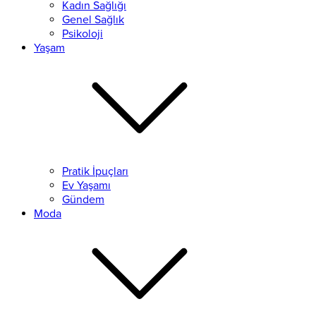
Kadın Sağlığı
Genel Sağlık
Psikoloji
Yaşam
Pratik İpuçları
Ev Yaşamı
Gündem
Moda