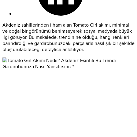
Akdeniz sahillerinden ilham alan Tomato Girl akımı, minimal
ve doğal bir görünümü benimseyerek sosyal medyada büyük
ilgi görüyor. Bu makalede, trendin ne olduğu, hangi renkleri
barındırdığı ve gardırobunuzdaki parçalarla nasıl şık bir şekilde
oluşturulabileceği detaylıca anlatılıyor.