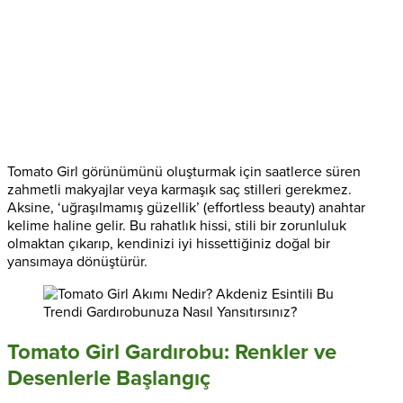
Tomato Girl görünümünü oluşturmak için saatlerce süren
zahmetli makyajlar veya karmaşık saç stilleri gerekmez.
Aksine, ‘uğraşılmamış güzellik’ (effortless beauty) anahtar
kelime haline gelir. Bu rahatlık hissi, stili bir zorunluluk
olmaktan çıkarıp, kendinizi iyi hissettiğiniz doğal bir
yansımaya dönüştürür.
Tomato Girl Gardırobu: Renkler ve
Desenlerle Başlangıç