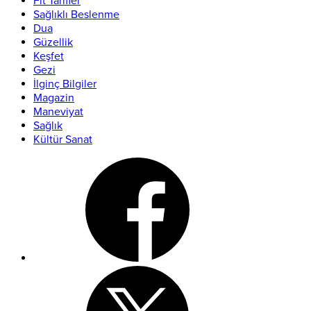
Fit Tarifler
Sağlıklı Beslenme
Dua
Güzellik
Keşfet
Gezi
İlginç Bilgiler
Magazin
Maneviyat
Sağlık
Kültür Sanat