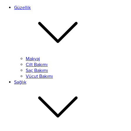
Güzellik
Makyaj
Cilt Bakımı
Saç Bakımı
Vücut Bakımı
Sağlık