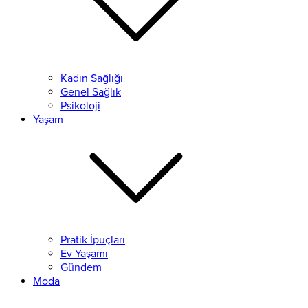
Kadın Sağlığı
Genel Sağlık
Psikoloji
Yaşam
Pratik İpuçları
Ev Yaşamı
Gündem
Moda