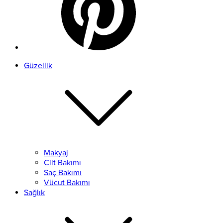
Güzellik
Makyaj
Cilt Bakımı
Saç Bakımı
Vücut Bakımı
Sağlık