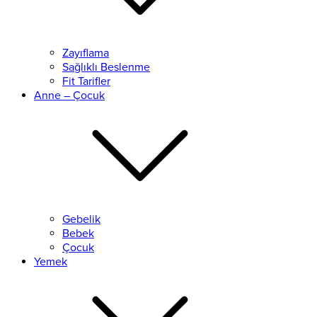
Zayıflama
Sağlıklı Beslenme
Fit Tarifler
Anne – Çocuk
Gebelik
Bebek
Çocuk
Yemek