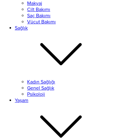
Makyaj
Cilt Bakımı
Saç Bakımı
Vücut Bakımı
Sağlık
Kadın Sağlığı
Genel Sağlık
Psikoloji
Yaşam