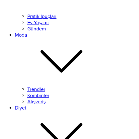
Pratik İpuçları
Ev Yaşamı
Gündem
Moda
Trendler
Kombinler
Alışveriş
Diyet