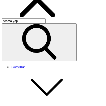
Güzellik