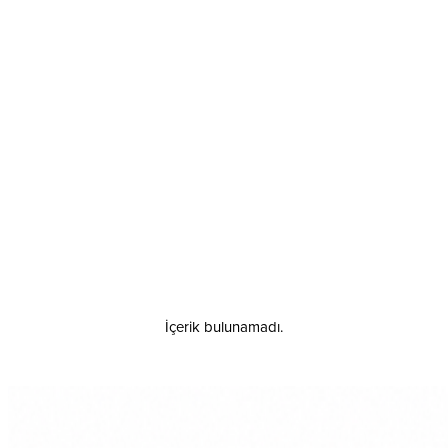
İçerik bulunamadı.