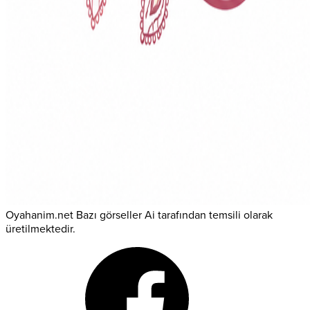
Oyahanim.net Bazı görseller Ai tarafından temsili olarak
üretilmektedir.