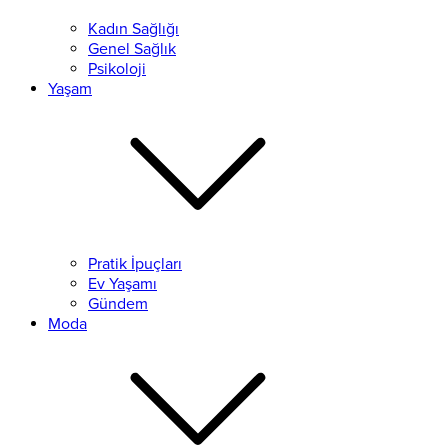
Kadın Sağlığı
Genel Sağlık
Psikoloji
Yaşam
Pratik İpuçları
Ev Yaşamı
Gündem
Moda