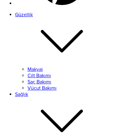
Güzellik
Makyaj
Cilt Bakımı
Saç Bakımı
Vücut Bakımı
Sağlık