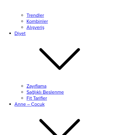
Trendler
Kombinler
Alışveriş
Diyet
Zayıflama
Sağlıklı Beslenme
Fit Tarifler
Anne – Çocuk