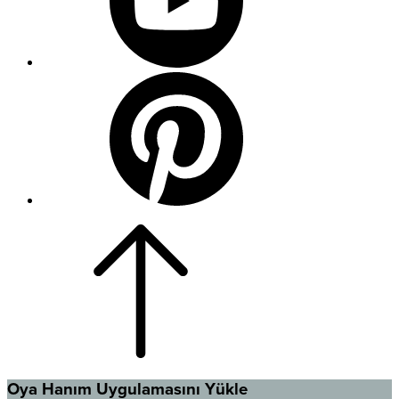
Oya Hanım Uygulamasını Yükle