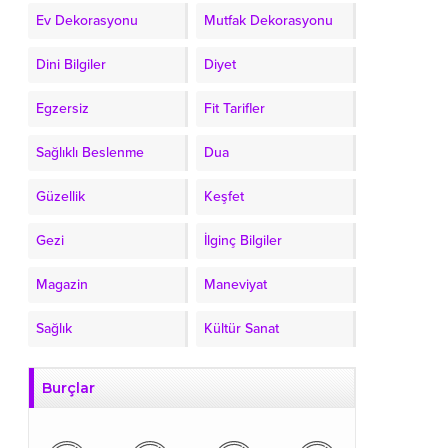
Ev Dekorasyonu
Mutfak Dekorasyonu
Dini Bilgiler
Diyet
Egzersiz
Fit Tarifler
Sağlıklı Beslenme
Dua
Güzellik
Keşfet
Gezi
İlginç Bilgiler
Magazin
Maneviyat
Sağlık
Kültür Sanat
Burçlar