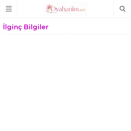
İlginç Bilgiler