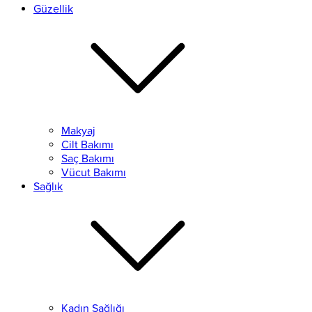
Güzellik
Makyaj
Cilt Bakımı
Saç Bakımı
Vücut Bakımı
Sağlık
Kadın Sağlığı