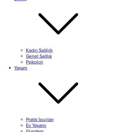
Kadın Sağlığı
Genel Sağlık
Psikoloji
Yaşam
Pratik İpuçları
Ev Yaşamı
Gündem