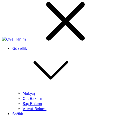
Güzellik
Makyaj
Cilt Bakımı
Saç Bakımı
Vücut Bakımı
Sağlık