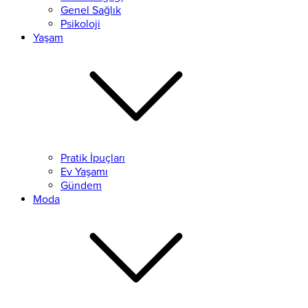
Genel Sağlık
Psikoloji
Yaşam
Pratik İpuçları
Ev Yaşamı
Gündem
Moda