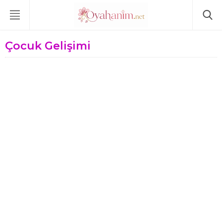
Çocuk Gelişimi