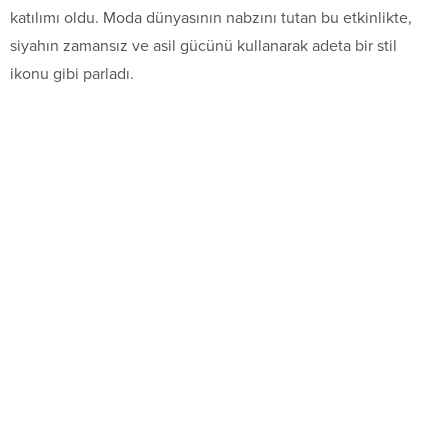
katılımı oldu. Moda dünyasının nabzını tutan bu etkinlikte,
siyahın zamansız ve asil gücünü kullanarak adeta bir stil
ikonu gibi parladı.