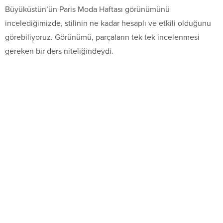
Büyüküstün’ün Paris Moda Haftası görünümünü
incelediğimizde, stilinin ne kadar hesaplı ve etkili olduğunu
görebiliyoruz. Görünümü, parçaların tek tek incelenmesi
gereken bir ders niteliğindeydi.