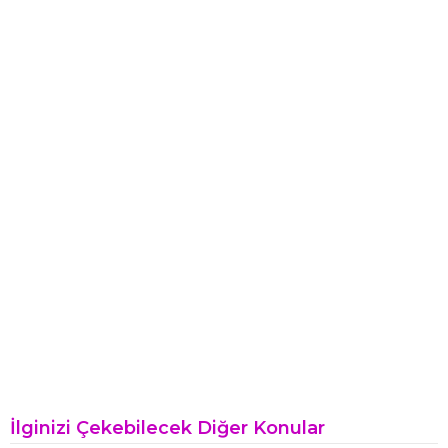
İlginizi Çekebilecek Diğer Konular