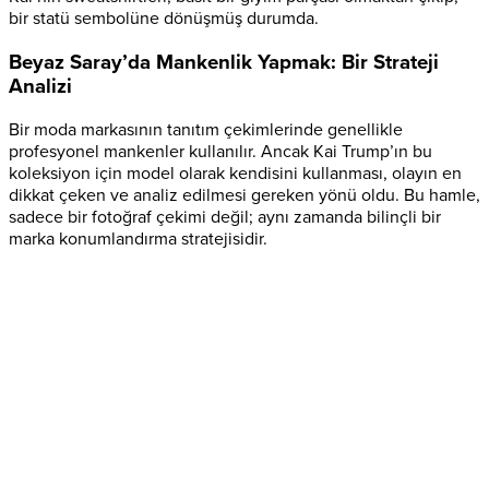
bir statü sembolüne dönüşmüş durumda.
Beyaz Saray’da Mankenlik Yapmak: Bir Strateji
Analizi
Bir moda markasının tanıtım çekimlerinde genellikle
profesyonel mankenler kullanılır. Ancak Kai Trump’ın bu
koleksiyon için model olarak kendisini kullanması, olayın en
dikkat çeken ve analiz edilmesi gereken yönü oldu. Bu hamle,
sadece bir fotoğraf çekimi değil; aynı zamanda bilinçli bir
marka konumlandırma stratejisidir.