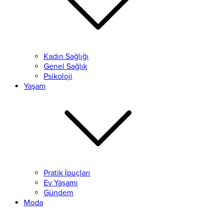
Kadın Sağlığı
Genel Sağlık
Psikoloji
Yaşam
Pratik İpuçları
Ev Yaşamı
Gündem
Moda