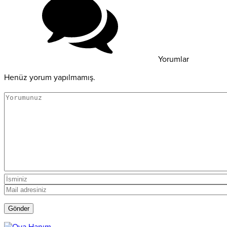
Yorumlar
Henüz yorum yapılmamış.