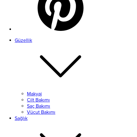
Güzellik
Makyaj
Cilt Bakımı
Saç Bakımı
Vücut Bakımı
Sağlık