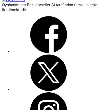
Oyahanim.net Bazı görseller Ai tarafından temsili olarak
üretilmektedir.