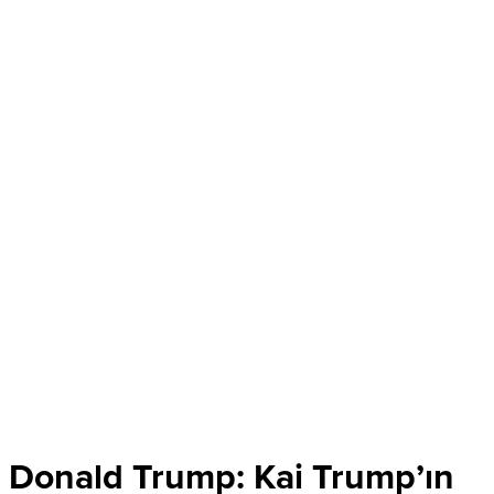
Donald Trump: Kai Trump’ın