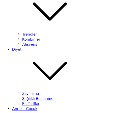
Trendler
Kombinler
Alışveriş
Diyet
Zayıflama
Sağlıklı Beslenme
Fit Tarifler
Anne – Çocuk