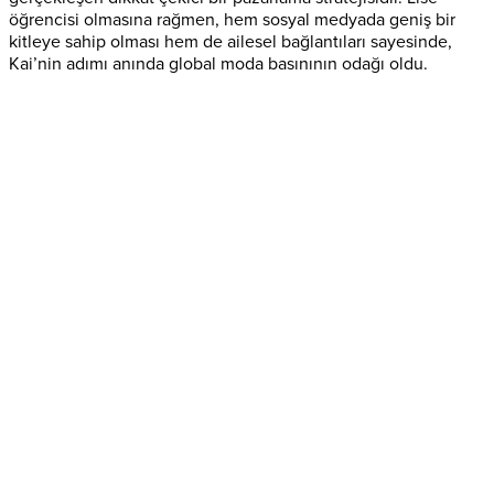
öğrencisi olmasına rağmen, hem sosyal medyada geniş bir
kitleye sahip olması hem de ailesel bağlantıları sayesinde,
Kai’nin adımı anında global moda basınının odağı oldu.