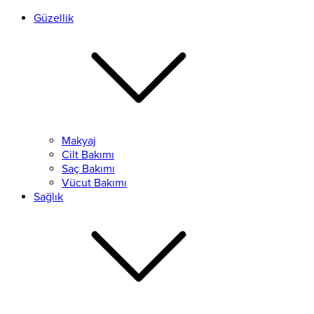
Güzellik
Makyaj
Cilt Bakımı
Saç Bakımı
Vücut Bakımı
Sağlık