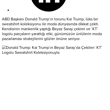
ABD Başkanı Donald Trump’ın torunu Kai Trump, lüks bir
sweatshirt koleksiyonu ile moda dünyasında dikkat çekti.
Kendisinin mankenlik yaptığı Beyaz Saray çekimi ve ‘KT’
logolu parçaların yarattığı etki, günümüzün ünlülerin moda
pazarlaması stratejilerini gözler önüne seriyor.