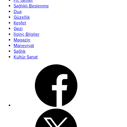
Fit Tarifler
Sağlıklı Beslenme
Dua
Güzellik
Keşfet
Gezi
İlginç Bilgiler
Magazin
Maneviyat
Sağlık
Kültür Sanat