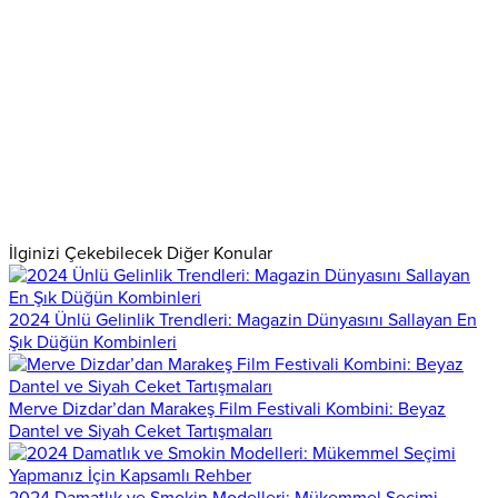
İlginizi Çekebilecek Diğer Konular
2024 Ünlü Gelinlik Trendleri: Magazin Dünyasını Sallayan En
Şık Düğün Kombinleri
Merve Dizdar’dan Marakeş Film Festivali Kombini: Beyaz
Dantel ve Siyah Ceket Tartışmaları