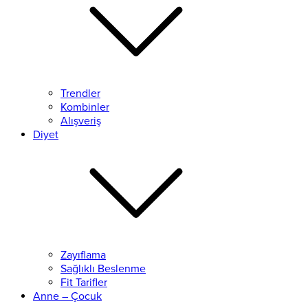
Trendler
Kombinler
Alışveriş
Diyet
Zayıflama
Sağlıklı Beslenme
Fit Tarifler
Anne – Çocuk