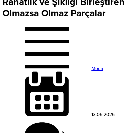
Rahatlık ve Şıklığı Birleştiren
Olmazsa Olmaz Parçalar
Moda
13.05.2026