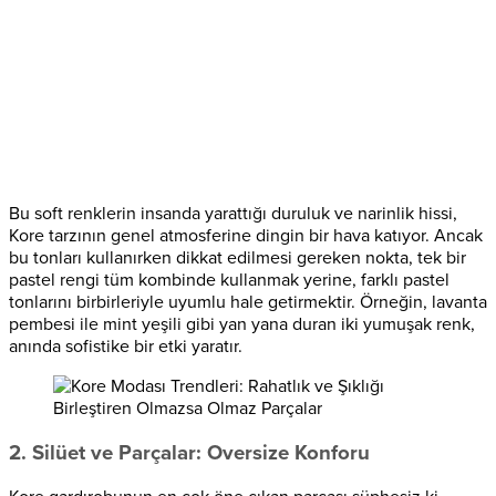
Bu soft renklerin insanda yarattığı duruluk ve narinlik hissi,
Kore tarzının genel atmosferine dingin bir hava katıyor. Ancak
bu tonları kullanırken dikkat edilmesi gereken nokta, tek bir
pastel rengi tüm kombinde kullanmak yerine, farklı pastel
tonlarını birbirleriyle uyumlu hale getirmektir. Örneğin, lavanta
pembesi ile mint yeşili gibi yan yana duran iki yumuşak renk,
anında sofistike bir etki yaratır.
2. Silüet ve Parçalar: Oversize Konforu