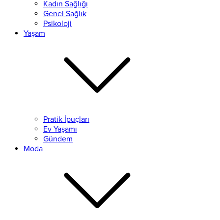
Kadın Sağlığı
Genel Sağlık
Psikoloji
Yaşam
Pratik İpuçları
Ev Yaşamı
Gündem
Moda