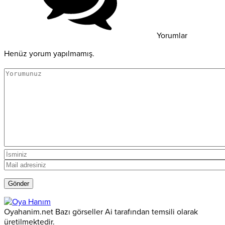
Yorumlar
Henüz yorum yapılmamış.
Oyahanim.net Bazı görseller Ai tarafından temsili olarak
üretilmektedir.