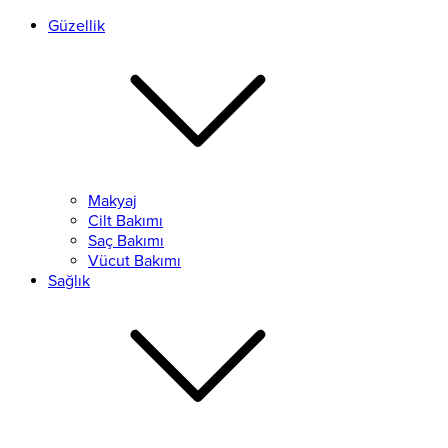
Güzellik
Makyaj
Cilt Bakımı
Saç Bakımı
Vücut Bakımı
Sağlık