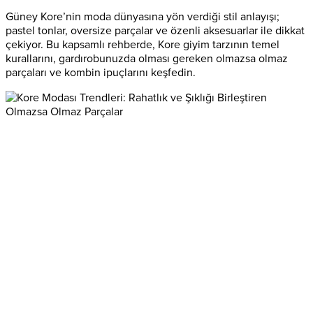
Güney Kore’nin moda dünyasına yön verdiği stil anlayışı;
pastel tonlar, oversize parçalar ve özenli aksesuarlar ile dikkat
çekiyor. Bu kapsamlı rehberde, Kore giyim tarzının temel
kurallarını, gardırobunuzda olması gereken olmazsa olmaz
parçaları ve kombin ipuçlarını keşfedin.