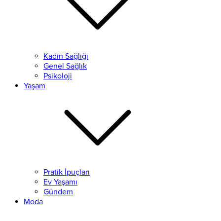
Kadın Sağlığı
Genel Sağlık
Psikoloji
Yaşam
Pratik İpuçları
Ev Yaşamı
Gündem
Moda