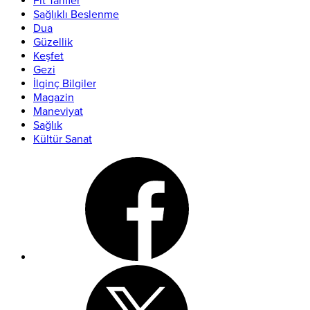
Fit Tarifler
Sağlıklı Beslenme
Dua
Güzellik
Keşfet
Gezi
İlginç Bilgiler
Magazin
Maneviyat
Sağlık
Kültür Sanat