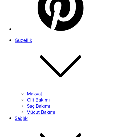
Güzellik
Makyaj
Cilt Bakımı
Saç Bakımı
Vücut Bakımı
Sağlık