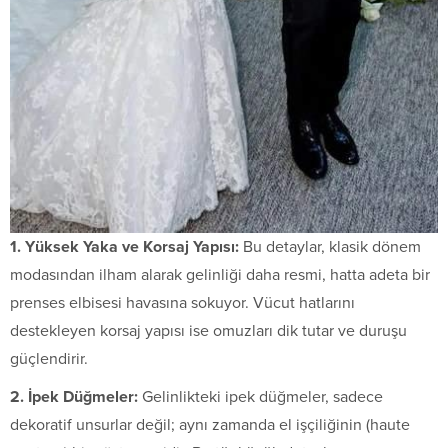
1. Yüksek Yaka ve Korsaj Yapısı:
Bu detaylar, klasik dönem
modasından ilham alarak gelinliği daha resmi, hatta adeta bir
prenses elbisesi havasına sokuyor. Vücut hatlarını
destekleyen korsaj yapısı ise omuzları dik tutar ve duruşu
güçlendirir.
2. İpek Düğmeler:
Gelinlikteki ipek düğmeler, sadece
dekoratif unsurlar değil; aynı zamanda el işçiliğinin (haute