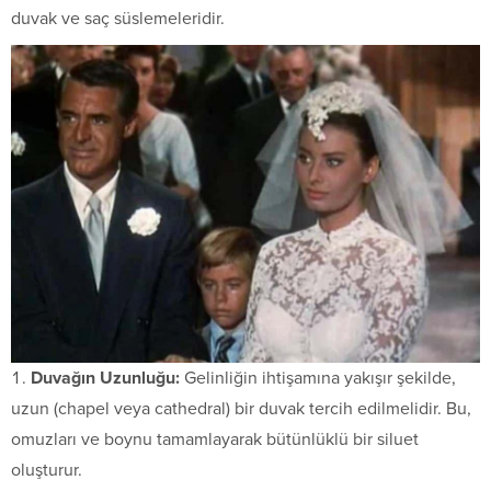
duvak ve saç süslemeleridir.
Duvağın Uzunluğu:
Gelinliğin ihtişamına yakışır şekilde,
uzun (chapel veya cathedral) bir duvak tercih edilmelidir. Bu,
omuzları ve boynu tamamlayarak bütünlüklü bir siluet
oluşturur.