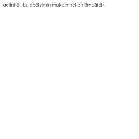
gelinliği, bu değişimin mükemmel bir örneğidir.