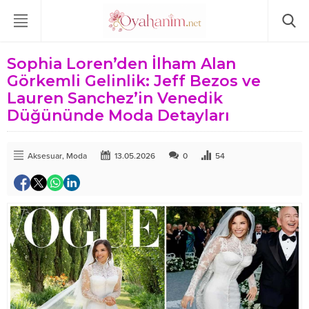
Sophia Loren’den İlham Alan
Görkemli Gelinlik: Jeff Bezos ve
Lauren Sanchez’in Venedik
Düğününde Moda Detayları
Aksesuar
,
Moda
13.05.2026
0
54