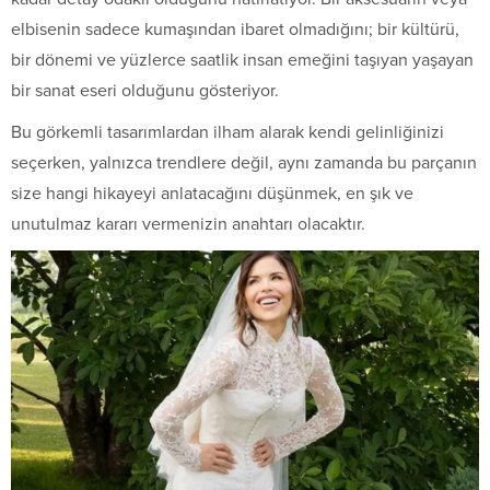
elbisenin sadece kumaşından ibaret olmadığını; bir kültürü,
bir dönemi ve yüzlerce saatlik insan emeğini taşıyan yaşayan
bir sanat eseri olduğunu gösteriyor.
Bu görkemli tasarımlardan ilham alarak kendi gelinliğinizi
seçerken, yalnızca trendlere değil, aynı zamanda bu parçanın
size hangi hikayeyi anlatacağını düşünmek, en şık ve
unutulmaz kararı vermenizin anahtarı olacaktır.