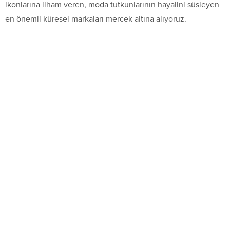
ikonlarına ilham veren, moda tutkunlarının hayalini süsleyen
en önemli küresel markaları mercek altına alıyoruz.