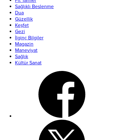
Fit Tarifler
Sağlıklı Beslenme
Dua
Güzellik
Keşfet
Gezi
İlginç Bilgiler
Magazin
Maneviyat
Sağlık
Kültür Sanat