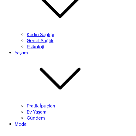
Kadın Sağlığı
Genel Sağlık
Psikoloji
Yaşam
Pratik İpuçları
Ev Yaşamı
Gündem
Moda