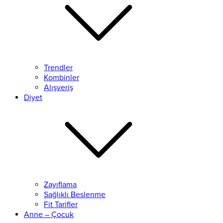
Trendler
Kombinler
Alışveriş
Diyet
Zayıflama
Sağlıklı Beslenme
Fit Tarifler
Anne – Çocuk