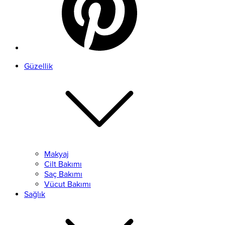
Güzellik
Makyaj
Cilt Bakımı
Saç Bakımı
Vücut Bakımı
Sağlık