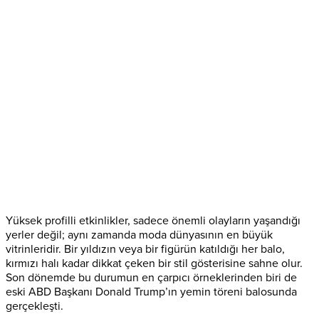
Yüksek profilli etkinlikler, sadece önemli olayların yaşandığı
yerler değil; aynı zamanda moda dünyasının en büyük
vitrinleridir. Bir yıldızın veya bir figürün katıldığı her balo,
kırmızı halı kadar dikkat çeken bir stil gösterisine sahne olur.
Son dönemde bu durumun en çarpıcı örneklerinden biri de
eski ABD Başkanı Donald Trump’ın yemin töreni balosunda
gerçekleşti.