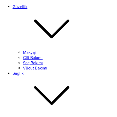
Güzellik
Makyaj
Cilt Bakımı
Saç Bakımı
Vücut Bakımı
Sağlık