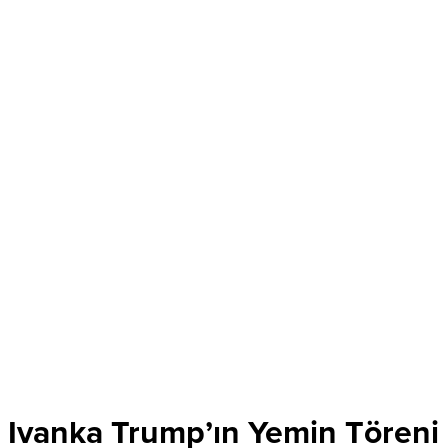
Ivanka Trump’ın Yemin Töreni