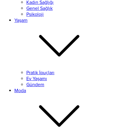
Kadın Sağlığı
Genel Sağlık
Psikoloji
Yaşam
Pratik İpuçları
Ev Yaşamı
Gündem
Moda