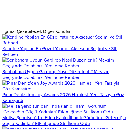
İlginizi Çekebilecek Diğer Konular
Kendine Yapılan En Güzel Yatırım: Aksesuar Seçimi ve Stil
Rehberi
Sonbahara Uygun Gardırop Nasıl Düzenlenir? Mevsim
Geçişinde Dolabınızı Yenileme Rehberi
Pınar Deniz’den Joy Awards 2026 Hamlesi: Yeni Tarzıyla Göz
Kamaştırdı
Melisa Şenolsun’dan Frida Kahlo İlhamlı Görünüm: ‘Geleceğin
Güçlü Kadınları’ Etkinliğinde Stil İkonu Oldu