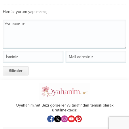
Henüz yorum yapılmamış.
Oyahanim.net Bazı görseller Ai tarafından temsili olarak
üretilmektedir.