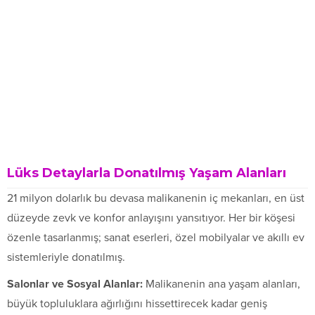
Lüks Detaylarla Donatılmış Yaşam Alanları
21 milyon dolarlık bu devasa malikanenin iç mekanları, en üst
düzeyde zevk ve konfor anlayışını yansıtıyor. Her bir köşesi
özenle tasarlanmış; sanat eserleri, özel mobilyalar ve akıllı ev
sistemleriyle donatılmış.
Salonlar ve Sosyal Alanlar:
Malikanenin ana yaşam alanları,
büyük topluluklara ağırlığını hissettirecek kadar geniş