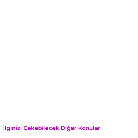
İlginizi Çekebilecek Diğer Konular