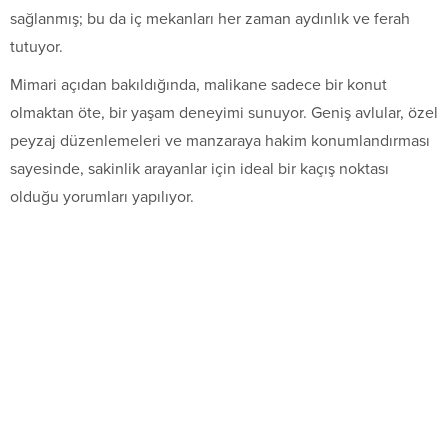
sağlanmış; bu da iç mekanları her zaman aydınlık ve ferah
tutuyor.
Mimari açıdan bakıldığında, malikane sadece bir konut
olmaktan öte, bir yaşam deneyimi sunuyor. Geniş avlular, özel
peyzaj düzenlemeleri ve manzaraya hakim konumlandırması
sayesinde, sakinlik arayanlar için ideal bir kaçış noktası
olduğu yorumları yapılıyor.