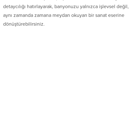
detaycılığı hatırlayarak, banyonuzu yalnızca işlevsel değil,
aynı zamanda zamana meydan okuyan bir sanat eserine
dönüştürebilirsiniz.