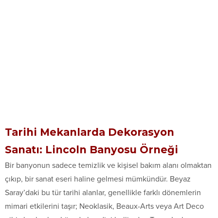
Tarihi Mekanlarda Dekorasyon
Sanatı: Lincoln Banyosu Örneği
Bir banyonun sadece temizlik ve kişisel bakım alanı olmaktan
çıkıp, bir sanat eseri haline gelmesi mümkündür. Beyaz
Saray’daki bu tür tarihi alanlar, genellikle farklı dönemlerin
mimari etkilerini taşır; Neoklasik, Beaux-Arts veya Art Deco