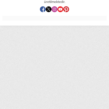
üretilmektedir.