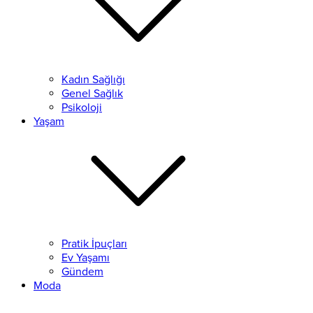
Kadın Sağlığı
Genel Sağlık
Psikoloji
Yaşam
Pratik İpuçları
Ev Yaşamı
Gündem
Moda