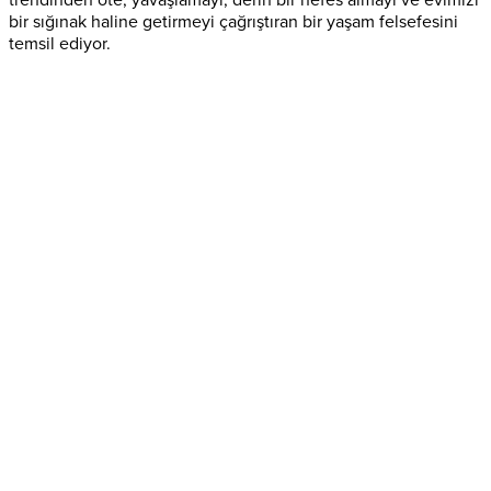
bir sığınak haline getirmeyi çağrıştıran bir yaşam felsefesini
temsil ediyor.