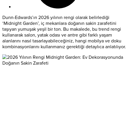
Dunn-Edwards’ın 2026 yılının rengi olarak belirlediği
‘Midnight Garden’, iç mekanlara doğanın sakin zarafetini
taşıyan yumuşak yeşil bir ton. Bu makalede, bu trend rengi
kullanarak salon, yatak odası ve antre gibi farklı yaşam
alanlarını nasıl tasarlayabileceğiniz, hangi mobilya ve doku
kombinasyonlarını kullanmanız gerektiği detaylıca anlatılıyor.