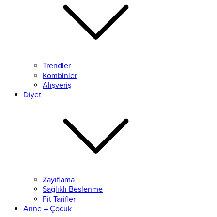
Trendler
Kombinler
Alışveriş
Diyet
Zayıflama
Sağlıklı Beslenme
Fit Tarifler
Anne – Çocuk