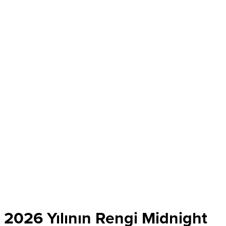
2026 Yılının Rengi Midnight