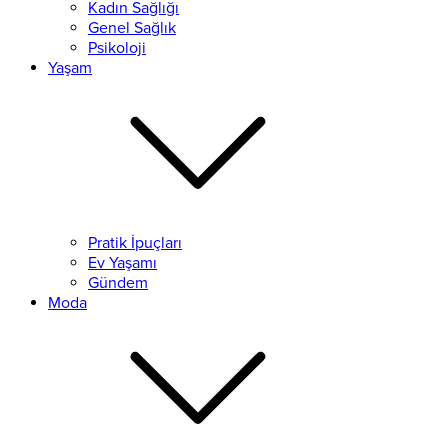
Kadın Sağlığı
Genel Sağlık
Psikoloji
Yaşam
Pratik İpuçları
Ev Yaşamı
Gündem
Moda