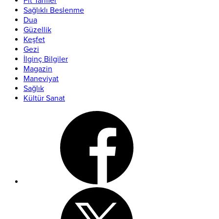
Fit Tarifler
Sağlıklı Beslenme
Dua
Güzellik
Keşfet
Gezi
İlginç Bilgiler
Magazin
Maneviyat
Sağlık
Kültür Sanat