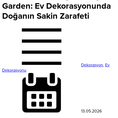
Garden: Ev Dekorasyonunda
Doğanın Sakin Zarafeti
Dekorasyon
,
Ev
Dekorasyonu
13.05.2026