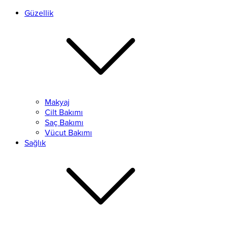
Güzellik
Makyaj
Cilt Bakımı
Saç Bakımı
Vücut Bakımı
Sağlık