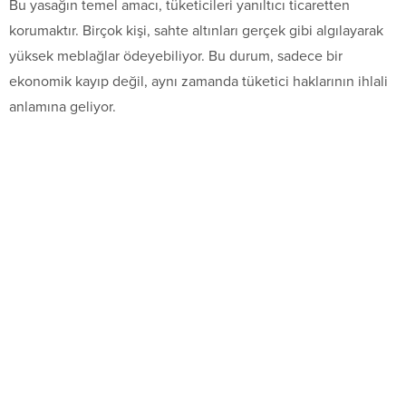
Bu yasağın temel amacı, tüketicileri yanıltıcı ticaretten
korumaktır. Birçok kişi, sahte altınları gerçek gibi algılayarak
yüksek meblağlar ödeyebiliyor. Bu durum, sadece bir
ekonomik kayıp değil, aynı zamanda tüketici haklarının ihlali
anlamına geliyor.