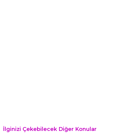
İlginizi Çekebilecek Diğer Konular