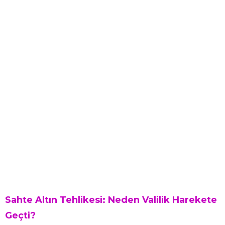
Sahte Altın Tehlikesi: Neden Valilik Harekete
Geçti?