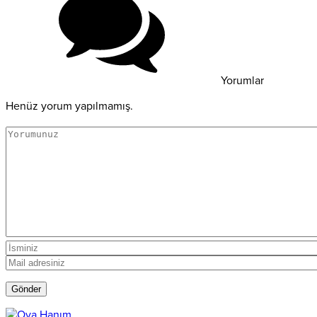
Yorumlar
Henüz yorum yapılmamış.