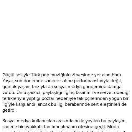
Güçlü sesiyle Türk pop müziğinin zirvesinde yer alan Ebru
Yaşar, son dönemde sadece sahne performanslarıyla değil,
günlük yaşam tarzıyla da sosyal medya gündemine damga
vurdu. Ünlü şarkıcı, paylaştığı ilginç tasarımlı ve servet ödediği
terlikleriyle yaptığı pozlar nedeniyle takipçilerinden yoğun bir
ilgiyle karşılandı; ancak bu ilgi beraberinde sert eleştirileri de
getirdi.
Sosyal medya kullanıcıları arasında hızla yayılan bu paylaşım,
sadece bir ayakkabı tanıtımı olmanın ötesine geçti. Moda