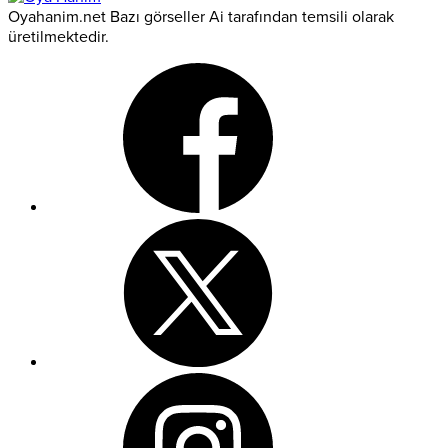
Oyahanim.net Bazı görseller Ai tarafından temsili olarak
üretilmektedir.