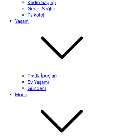
Kadın Sağlığı
Genel Sağlık
Psikoloji
Yaşam
Pratik İpuçları
Ev Yaşamı
Gündem
Moda