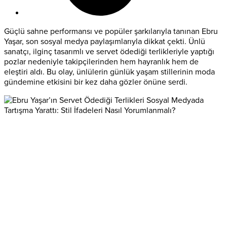
Güçlü sahne performansı ve popüler şarkılarıyla tanınan Ebru
Yaşar, son sosyal medya paylaşımlarıyla dikkat çekti. Ünlü
sanatçı, ilginç tasarımlı ve servet ödediği terlikleriyle yaptığı
pozlar nedeniyle takipçilerinden hem hayranlık hem de
eleştiri aldı. Bu olay, ünlülerin günlük yaşam stillerinin moda
gündemine etkisini bir kez daha gözler önüne serdi.