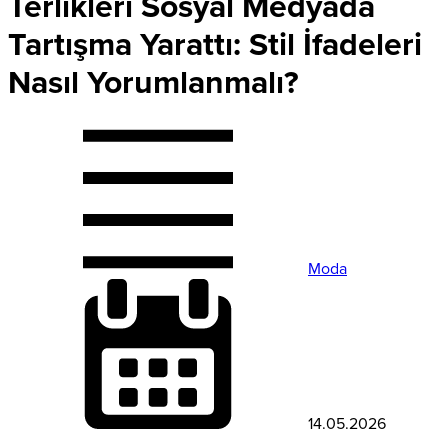
Terlikleri Sosyal Medyada
Tartışma Yarattı: Stil İfadeleri
Nasıl Yorumlanmalı?
Moda
14.05.2026