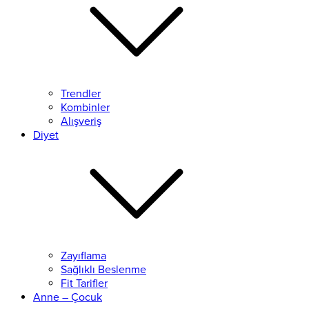
Trendler
Kombinler
Alışveriş
Diyet
Zayıflama
Sağlıklı Beslenme
Fit Tarifler
Anne – Çocuk