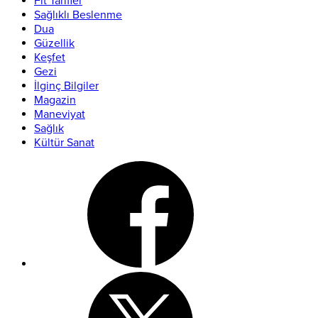
Fit Tarifler
Sağlıklı Beslenme
Dua
Güzellik
Keşfet
Gezi
İlginç Bilgiler
Magazin
Maneviyat
Sağlık
Kültür Sanat