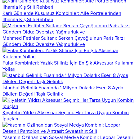
Karlı Günlerde Kusursuz Kombinler: Aile Portrelerinden
İlhamla Kış Stili Rehberi
Mehmed Fetihler Sultanı: Serkan Çayoğlu’nun Paris Tarzı
Gündem Oldu: Oversize Yağmurluk ve
Fular Kombinleri: Yazlık Stiliniz İçin En Şık Aksesuar Kullanım
Yolları
İstanbul Gelinlik Fuarı’nda 1 Milyon Dolarlık Eser: 8 Ayda
Dikilen Değerli Taşlı Gelinlik
Kıyafetin Yıldızı Aksesuar Seçimi: Her Tarza Uygun Kombin
İpuçları
Yasemin Özilhan’dan Sosyal Medya Kombini: Leopar Desenli