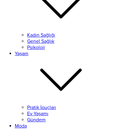
Kadın Sağlığı
Genel Sağlık
Psikoloji
Yaşam
Pratik İpuçları
Ev Yaşamı
Gündem
Moda