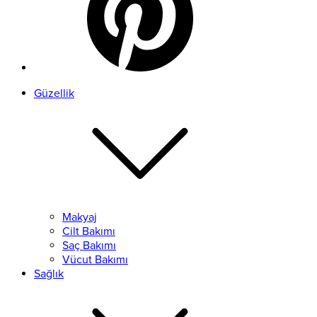
Güzellik
Makyaj
Cilt Bakımı
Saç Bakımı
Vücut Bakımı
Sağlık