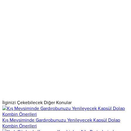
İlginizi Çekebilecek Diğer Konular
Kış Mevsiminde Gardırobunuzu Yenileyecek Kapsül Dolap
Kombin Önerileri