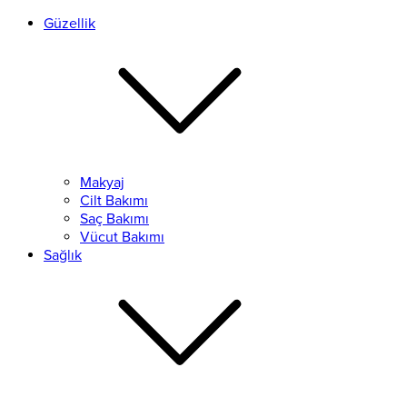
Güzellik
Makyaj
Cilt Bakımı
Saç Bakımı
Vücut Bakımı
Sağlık