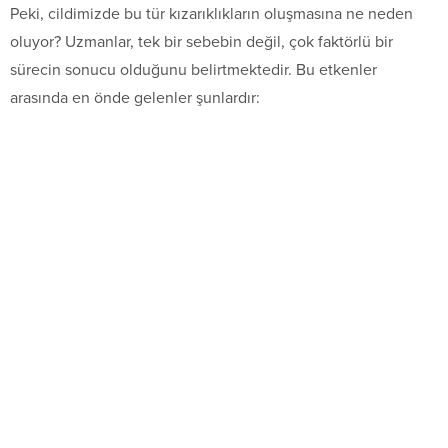
Peki, cildimizde bu tür kızarıklıkların oluşmasına ne neden
oluyor? Uzmanlar, tek bir sebebin değil, çok faktörlü bir
sürecin sonucu olduğunu belirtmektedir. Bu etkenler
arasında en önde gelenler şunlardır: