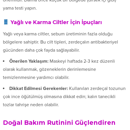
yama testi yapın.
Yağlı ve Karma Ciltler İçin İpuçları
Yağlı veya karma ciltler, sebum üretiminin fazla olduğu
bölgelere sahiptir. Bu cilt tipleri, zerdeçalın antibakteriyel
gücünden daha çok fayda sağlayabilir.
Önerilen Yaklaşım:
Maskeyi haftada 2-3 kez düzenli
olarak kullanmak, gözeneklerin derinlemesine
temizlenmesine yardımcı olabilir.
Dikkat Edilmesi Gerekenler:
Kullanılan zerdeçal tozunun
çok ince öğütülmüş olmasına dikkat edin; kalın tanecikli
tozlar tahrişe neden olabilir.
Doğal Bakım Rutinini Güçlendiren