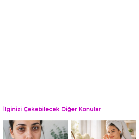
İlginizi Çekebilecek Diğer Konular