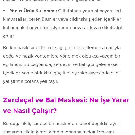
Yanlış Ürün Kullanımı:
Cilt tipine uygun olmayan sert
kimyasallar içeren ürünler veya cildi tahriş eden içerikler
kullanmak, bariyer fonksiyonunu bozarak kızarıklık riskini
artırır.
Bu karmaşık süreçte, cilt sağlığını desteklemek amacıyla
doğal ve nazik yöntemlere yönelmek oldukça yaygın bir
eğilimdir. Bu bağlamda, zerdeçal ve bal gibi geleneksel
içerikler, sahip oldukları güçlü bileşenler sayesinde cildi
yatıştırma potansiyeli taşır.
Zerdeçal ve Bal Maskesi: Ne İşe Yarar
ve Nasıl Çalışır?
Bu doğal ikili, sadece bir maskeden ibaret değildir; aynı
zamanda cildin kendi kendini onarma mekanizmasını