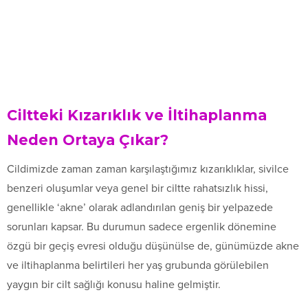
Ciltteki Kızarıklık ve İltihaplanma
Neden Ortaya Çıkar?
Cildimizde zaman zaman karşılaştığımız kızarıklıklar, sivilce
benzeri oluşumlar veya genel bir ciltte rahatsızlık hissi,
genellikle ‘akne’ olarak adlandırılan geniş bir yelpazede
sorunları kapsar. Bu durumun sadece ergenlik dönemine
özgü bir geçiş evresi olduğu düşünülse de, günümüzde akne
ve iltihaplanma belirtileri her yaş grubunda görülebilen
yaygın bir cilt sağlığı konusu haline gelmiştir.