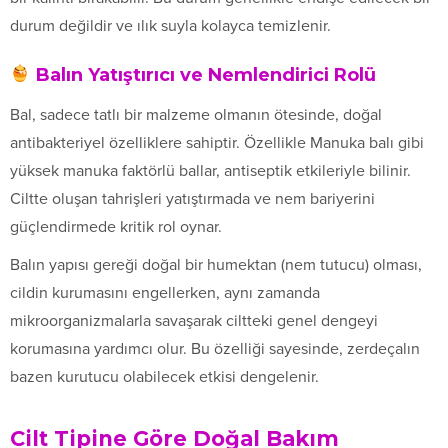
durum değildir ve ılık suyla kolayca temizlenir.
Balın Yatıştırıcı ve Nemlendirici Rolü
Bal, sadece tatlı bir malzeme olmanın ötesinde, doğal
antibakteriyel özelliklere sahiptir. Özellikle Manuka balı gibi
yüksek manuka faktörlü ballar, antiseptik etkileriyle bilinir.
Ciltte oluşan tahrişleri yatıştırmada ve nem bariyerini
güçlendirmede kritik rol oynar.
Balın yapısı gereği doğal bir humektan (nem tutucu) olması,
cildin kurumasını engellerken, aynı zamanda
mikroorganizmalarla savaşarak ciltteki genel dengeyi
korumasına yardımcı olur. Bu özelliği sayesinde, zerdeçalın
bazen kurutucu olabilecek etkisi dengelenir.
Cilt Tipine Göre Doğal Bakım