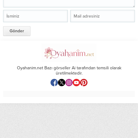
Oyahanim.net Bazı görseller Ai tarafından temsili olarak
üretilmektedir.