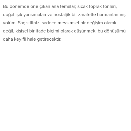
Bu dönemde öne çıkan ana temalar; sıcak toprak tonları,
doğal ışık yansımaları ve nostaljik bir zarafetle harmanlanmış
volüm. Saç stilinizi sadece mevsimsel bir değişim olarak
değil, kişisel bir ifade biçimi olarak düşünmek, bu dönüşümü
daha keyifli hale getirecektir.