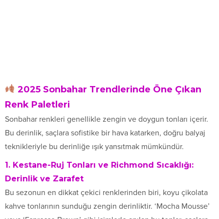
2025 Sonbahar Trendlerinde Öne Çıkan
Renk Paletleri
Sonbahar renkleri genellikle zengin ve doygun tonları içerir.
Bu derinlik, saçlara sofistike bir hava katarken, doğru balyaj
teknikleriyle bu derinliğe ışık yansıtmak mümkündür.
1. Kestane-Ruj Tonları ve Richmond Sıcaklığı:
Derinlik ve Zarafet
Bu sezonun en dikkat çekici renklerinden biri, koyu çikolata
kahve tonlarının sunduğu zengin derinliktir. ‘Mocha Mousse’