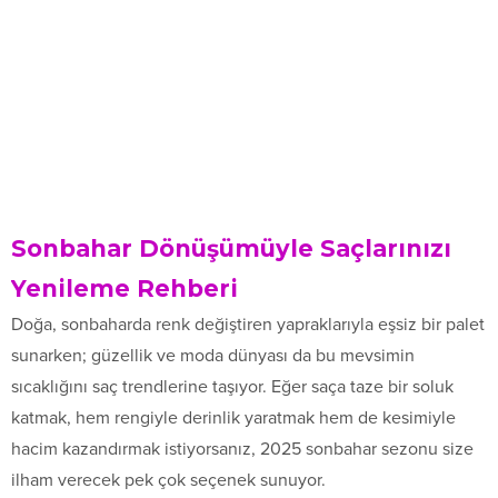
Sonbahar Dönüşümüyle Saçlarınızı
Yenileme Rehberi
Doğa, sonbaharda renk değiştiren yapraklarıyla eşsiz bir palet
sunarken; güzellik ve moda dünyası da bu mevsimin
sıcaklığını saç trendlerine taşıyor. Eğer saça taze bir soluk
katmak, hem rengiyle derinlik yaratmak hem de kesimiyle
hacim kazandırmak istiyorsanız, 2025 sonbahar sezonu size
ilham verecek pek çok seçenek sunuyor.