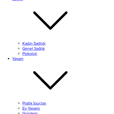
Kadın Sağlığı
Genel Sağlık
Psikoloji
Yaşam
Pratik İpuçları
Ev Yaşamı
Gündem