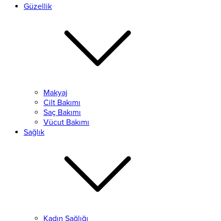
Güzellik
Makyaj
Cilt Bakımı
Saç Bakımı
Vücut Bakımı
Sağlık
Kadın Sağlığı