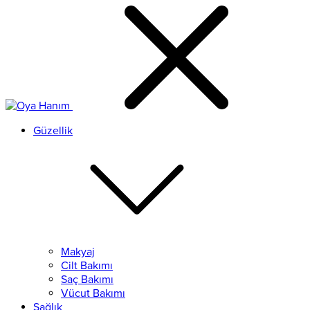
Güzellik
Makyaj
Cilt Bakımı
Saç Bakımı
Vücut Bakımı
Sağlık