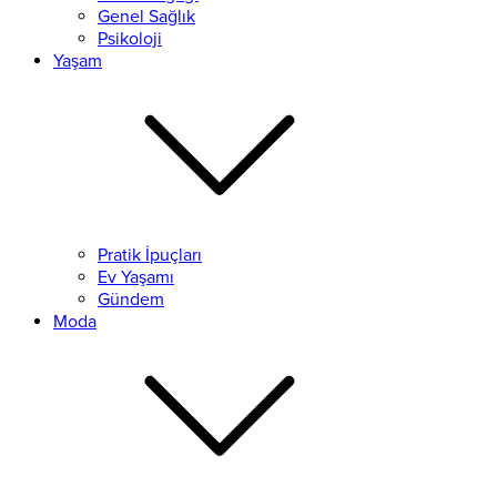
Genel Sağlık
Psikoloji
Yaşam
Pratik İpuçları
Ev Yaşamı
Gündem
Moda