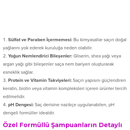
Sülfat ve Paraben İçermemesi:
Bu kimyasallar saçın doğal
yağlarını yok ederek kuruluğa neden olabilir.
Yoğun Nemlendirici Bileşenler:
Gliserin, shea yağı veya
argan yağı gibi bileşenler saça nem bariyeri oluşturarak
esneklik sağlar.
Protein ve Vitamin Takviyeleri:
Saçın yapısını güçlendiren
keratin, biotin veya vitamin kompleksleri içeren ürünler tercih
edilmelidir.
pH Dengesi:
Saç derisine nazikçe uygulanabilen, pH
dengeli formüller idealdir.
Özel Formüllü Şampuanların Detaylı