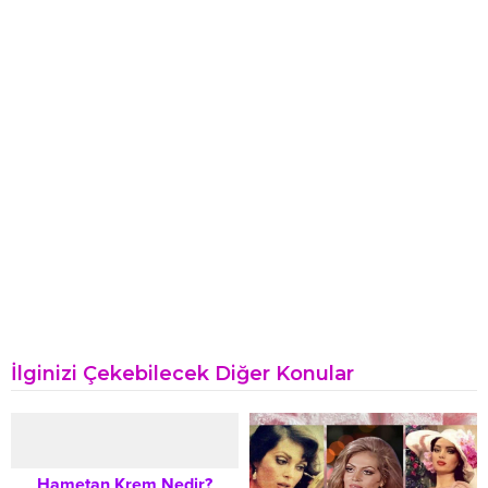
İlginizi Çekebilecek Diğer Konular
Hametan Krem Nedir?