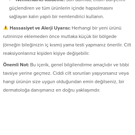
güçlendiren ve tüm ürünlerin içinde hapsolmasını
sağlayan kalın yapılı bir nemlendirici kullanın.
Hassasiyet ve Alerji Uyarısı:
Herhangi bir yeni ürünü
rutininize eklemeden önce mutlaka küçük bir bölgede
(örneğin bileğinizin iç kısmı) yama testi yapmanız önerilir. Cilt
reaksiyonlarınız kişiden kişiye değişebilir.
Önemli Not:
Bu içerik, genel bilgilendirme amaçlıdır ve tıbbi
tavsiye yerine geçmez. Ciddi cilt sorunları yaşıyorsanız veya
hangi ürünün size uygun olduğundan emin değilseniz, bir
dermatoloğa danışmanız en doğru yaklaşımdır.