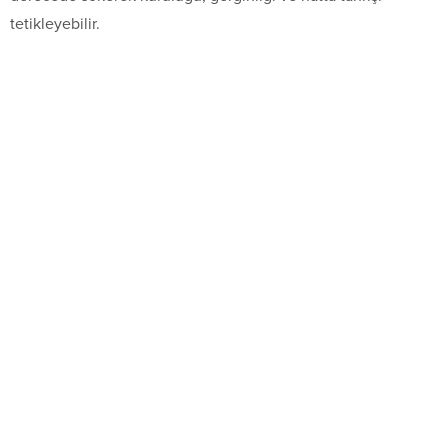
tetikleyebilir.