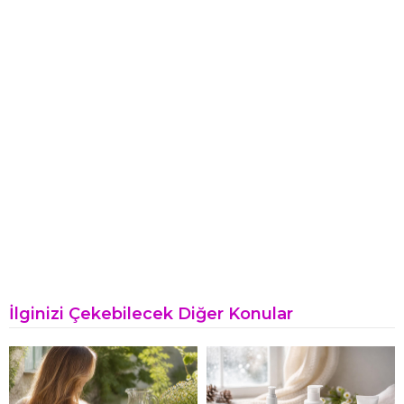
İlginizi Çekebilecek Diğer Konular