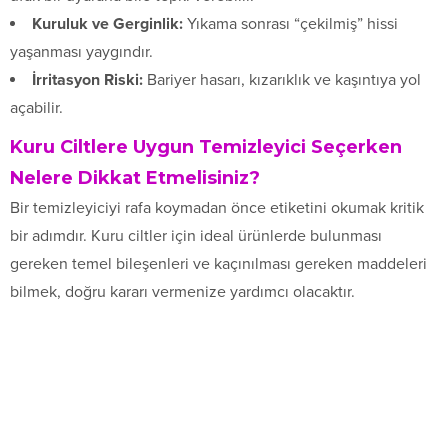
Kuruluk ve Gerginlik:
Yıkama sonrası “çekilmiş” hissi
yaşanması yaygındır.
İrritasyon Riski:
Bariyer hasarı, kızarıklık ve kaşıntıya yol
açabilir.
Kuru Ciltlere Uygun Temizleyici Seçerken
Nelere Dikkat Etmelisiniz?
Bir temizleyiciyi rafa koymadan önce etiketini okumak kritik
bir adımdır. Kuru ciltler için ideal ürünlerde bulunması
gereken temel bileşenleri ve kaçınılması gereken maddeleri
bilmek, doğru kararı vermenize yardımcı olacaktır.