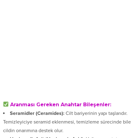
Aranması Gereken Anahtar Bileşenler:
Seramidler (Ceramides):
Cilt bariyerinin yapı taşlarıdır.
Temizleyiciye seramid eklenmesi, temizleme sürecinde bile
cildin onarımına destek olur.