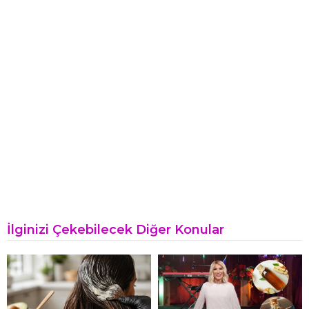
İlginizi Çekebilecek Diğer Konular