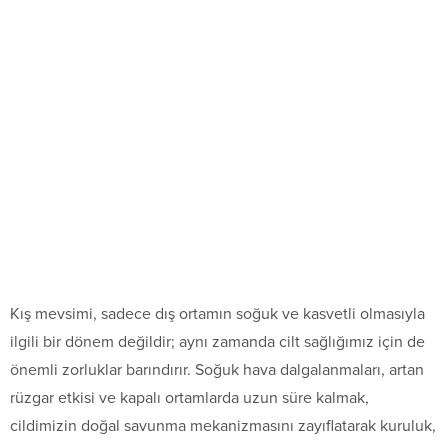
Kış mevsimi, sadece dış ortamın soğuk ve kasvetli olmasıyla
ilgili bir dönem değildir; aynı zamanda cilt sağlığımız için de
önemli zorluklar barındırır. Soğuk hava dalgalanmaları, artan
rüzgar etkisi ve kapalı ortamlarda uzun süre kalmak,
cildimizin doğal savunma mekanizmasını zayıflatarak kuruluk,