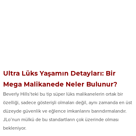
Ultra Lüks Yaşamın Detayları: Bir
Mega Malikanede Neler Bulunur?
Beverly Hills’teki bu tip süper lüks malikanelerin ortak bir
özelliği, sadece gösterişli olmaları değil, aynı zamanda en üst
düzeyde güvenlik ve eğlence imkanlarını barındırmalarıdır.
JLo’nun mülkü de bu standartların çok üzerinde olması
bekleniyor.