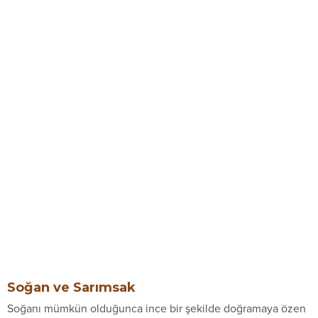
Soğan ve Sarımsak
Soğanı mümkün olduğunca ince bir şekilde doğramaya özen