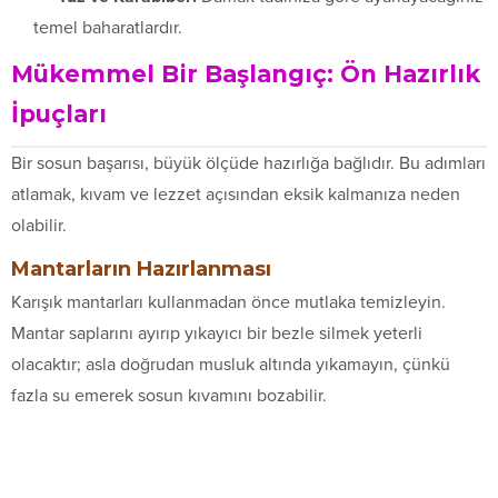
temel baharatlardır.
Mükemmel Bir Başlangıç: Ön Hazırlık
İpuçları
Bir sosun başarısı, büyük ölçüde hazırlığa bağlıdır. Bu adımları
atlamak, kıvam ve lezzet açısından eksik kalmanıza neden
olabilir.
Mantarların Hazırlanması
Karışık mantarları kullanmadan önce mutlaka temizleyin.
Mantar saplarını ayırıp yıkayıcı bir bezle silmek yeterli
olacaktır; asla doğrudan musluk altında yıkamayın, çünkü
fazla su emerek sosun kıvamını bozabilir.