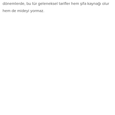
dönemlerde, bu tür geleneksel tarifler hem şifa kaynağı olur
hem de mideyi yormaz.