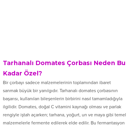
Tarhanalı Domates Çorbası Neden Bu
Kadar Özel?
Bir çorbayı sadece malzemelerinin toplamından ibaret
sanmak büyük bir yanılgıdır. Tarhanalı domates çorbasının
başarısı, kullanılan bileşenlerin birbirini nasıl tamamladığıyla
ilgilidir. Domates, doğal C vitamini kaynağı olması ve parlak
rengiyle iştah açarken; tarhana, yoğurt, un ve maya gibi temel
malzemelerle fermente edilerek elde edilir. Bu fermantasyon