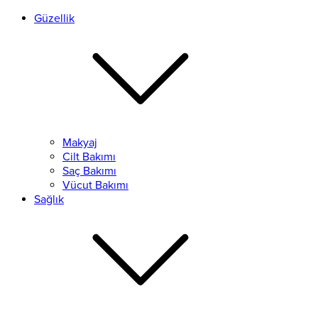
Güzellik
Makyaj
Cilt Bakımı
Saç Bakımı
Vücut Bakımı
Sağlık