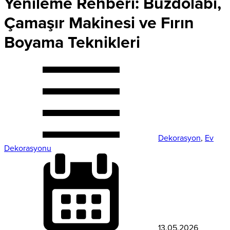
Yenileme Rehberi: Buzdolabı,
Çamaşır Makinesi ve Fırın
Boyama Teknikleri
Dekorasyon
,
Ev
Dekorasyonu
13.05.2026