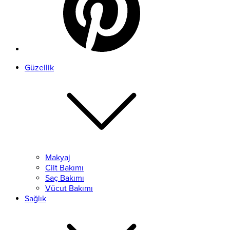
Güzellik
Makyaj
Cilt Bakımı
Saç Bakımı
Vücut Bakımı
Sağlık