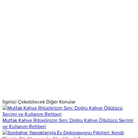
İlginizi Çekebilecek Diğer Konular
Mutfak Kahve Ritüelinizin Sırrı: Doğru Kahve Öğütücü Seçimi
ve Kullanım Rehberi