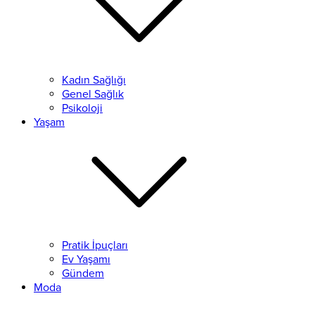
Kadın Sağlığı
Genel Sağlık
Psikoloji
Yaşam
Pratik İpuçları
Ev Yaşamı
Gündem
Moda