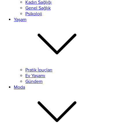
Kadın Sağlığı
Genel Sağlık
Psikoloji
Yaşam
Pratik İpuçları
Ev Yaşamı
Gündem
Moda