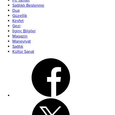
Fit Tarifler
Sağlıklı Beslenme
Dua
Güzellik
Keşfet
Gezi
İlginç Bilgiler
Magazin
Maneviyat
Sağlık
Kültür Sanat