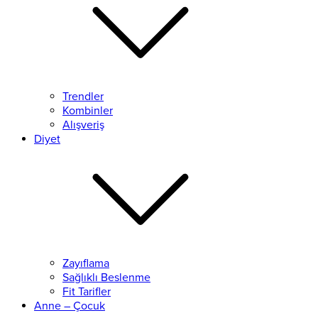
Trendler
Kombinler
Alışveriş
Diyet
Zayıflama
Sağlıklı Beslenme
Fit Tarifler
Anne – Çocuk