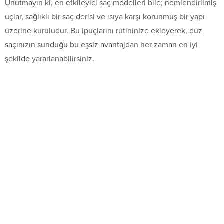
Unutmayın ki, en etkileyici saç modelleri bile; nemlendirilmiş
uçlar, sağlıklı bir saç derisi ve ısıya karşı korunmuş bir yapı
üzerine kuruludur. Bu ipuçlarını rutininize ekleyerek, düz
saçınızın sunduğu bu eşsiz avantajdan her zaman en iyi
şekilde yararlanabilirsiniz.