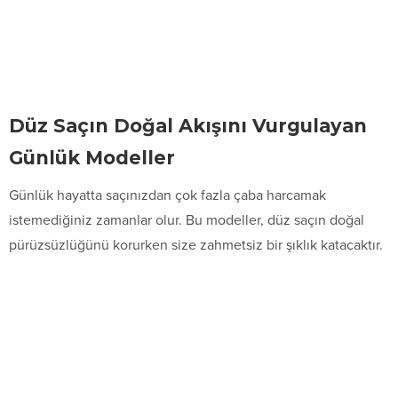
Düz Saçın Doğal Akışını Vurgulayan
Günlük Modeller
Günlük hayatta saçınızdan çok fazla çaba harcamak
istemediğiniz zamanlar olur. Bu modeller, düz saçın doğal
pürüzsüzlüğünü korurken size zahmetsiz bir şıklık katacaktır.