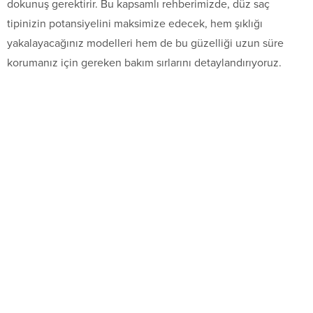
dokunuş gerektirir. Bu kapsamlı rehberimizde, düz saç
tipinizin potansiyelini maksimize edecek, hem şıklığı
yakalayacağınız modelleri hem de bu güzelliği uzun süre
korumanız için gereken bakım sırlarını detaylandırıyoruz.