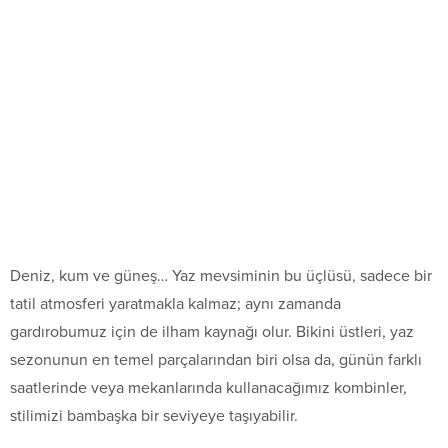
Deniz, kum ve güneş… Yaz mevsiminin bu üçlüsü, sadece bir
tatil atmosferi yaratmakla kalmaz; aynı zamanda
gardırobumuz için de ilham kaynağı olur. Bikini üstleri, yaz
sezonunun en temel parçalarından biri olsa da, günün farklı
saatlerinde veya mekanlarında kullanacağımız kombinler,
stilimizi bambaşka bir seviyeye taşıyabilir.