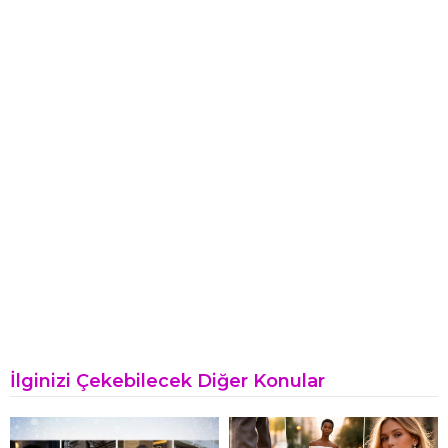
İlginizi Çekebilecek Diğer Konular