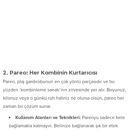
2. Pareo: Her Kombinin Kurtarıcısı
Pareo, plaj gardırobunun en çok yönlü parçasıdır ve bu
yüzden ‘kombinleme sanatı’nın zirvesinde yer alır. Boyunuz,
kilonuz veya o günkü ruh haliniz ne olursa olsun, pareo her
zaman bir çözüm sunar.
Kullanım Alanları ve Teknikleri:
Pareoyu sadece bele
bağlamakla kalmayın. Belinize bağlanarak şık bir etek