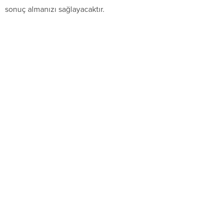
sonuç almanızı sağlayacaktır.