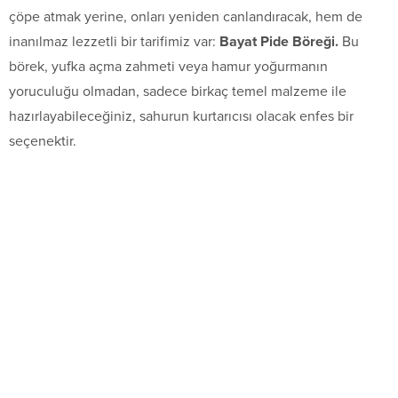
çöpe atmak yerine, onları yeniden canlandıracak, hem de
inanılmaz lezzetli bir tarifimiz var:
Bayat Pide Böreği.
Bu
börek, yufka açma zahmeti veya hamur yoğurmanın
yoruculuğu olmadan, sadece birkaç temel malzeme ile
hazırlayabileceğiniz, sahurun kurtarıcısı olacak enfes bir
seçenektir.