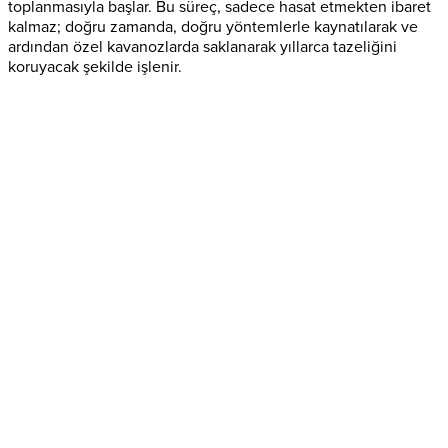
toplanmasıyla başlar. Bu süreç, sadece hasat etmekten ibaret
kalmaz; doğru zamanda, doğru yöntemlerle kaynatılarak ve
ardından özel kavanozlarda saklanarak yıllarca tazeliğini
koruyacak şekilde işlenir.