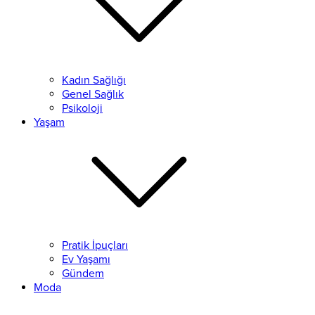
Kadın Sağlığı
Genel Sağlık
Psikoloji
Yaşam
Pratik İpuçları
Ev Yaşamı
Gündem
Moda