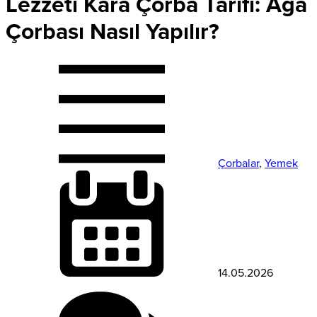
Lezzeti Kara Çorba Tarifi: Ağa
Çorbası Nasıl Yapılır?
Çorbalar
,
Yemek
14.05.2026