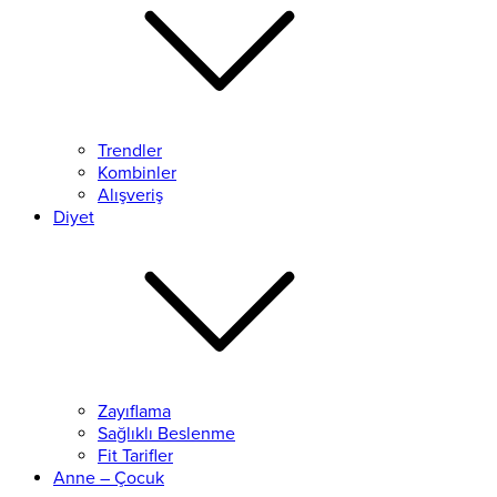
Trendler
Kombinler
Alışveriş
Diyet
Zayıflama
Sağlıklı Beslenme
Fit Tarifler
Anne – Çocuk