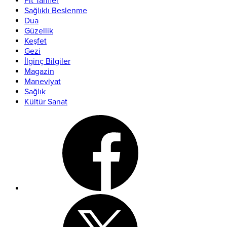
Fit Tarifler
Sağlıklı Beslenme
Dua
Güzellik
Keşfet
Gezi
İlginç Bilgiler
Magazin
Maneviyat
Sağlık
Kültür Sanat