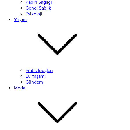
Kadın Sağlığı
Genel Sağlık
Psikoloji
Yaşam
Pratik İpuçları
Ev Yaşamı
Gündem
Moda