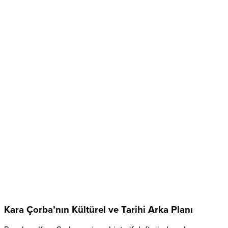
Kara Çorba’nın Kültürel ve Tarihi Arka Planı