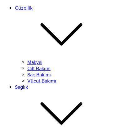
Güzellik
Makyaj
Cilt Bakımı
Saç Bakımı
Vücut Bakımı
Sağlık