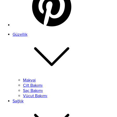
Güzellik
Makyaj
Cilt Bakımı
Saç Bakımı
Vücut Bakımı
Sağlık