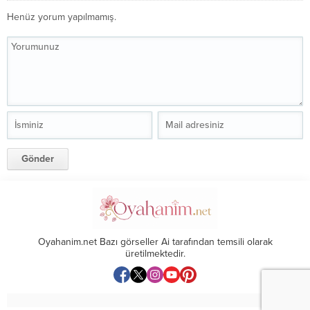
Henüz yorum yapılmamış.
Oyahanim.net Bazı görseller Ai tarafından temsili olarak
üretilmektedir.