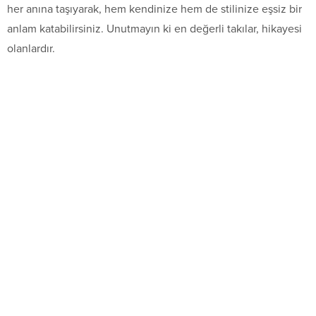
her anına taşıyarak, hem kendinize hem de stilinize eşsiz bir
anlam katabilirsiniz. Unutmayın ki en değerli takılar, hikayesi
olanlardır.