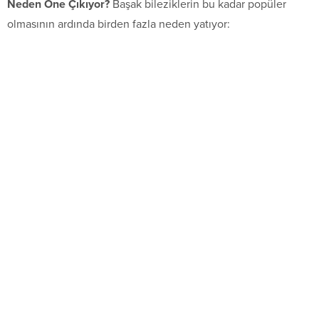
Neden Öne Çıkıyor?
Başak bileziklerin bu kadar popüler
olmasının ardında birden fazla neden yatıyor: