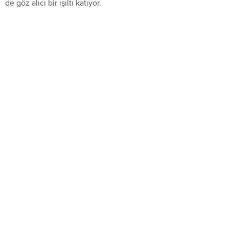
de göz alıcı bir ışıltı katıyor.