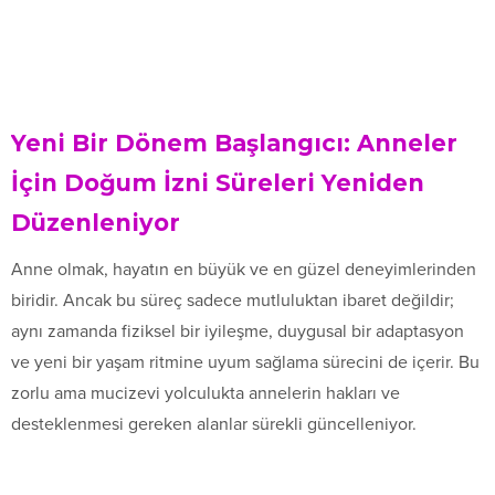
Yeni Bir Dönem Başlangıcı: Anneler
İçin Doğum İzni Süreleri Yeniden
Düzenleniyor
Anne olmak, hayatın en büyük ve en güzel deneyimlerinden
biridir. Ancak bu süreç sadece mutluluktan ibaret değildir;
aynı zamanda fiziksel bir iyileşme, duygusal bir adaptasyon
ve yeni bir yaşam ritmine uyum sağlama sürecini de içerir. Bu
zorlu ama mucizevi yolculukta annelerin hakları ve
desteklenmesi gereken alanlar sürekli güncelleniyor.