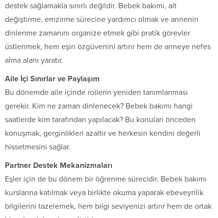
destek sağlamakla sınırlı değildir. Bebek bakımı, alt
değiştirme, emzirme sürecine yardımcı olmak ve annenin
dinlenme zamanını organize etmek gibi pratik görevler
üstlenmek, hem eşin özgüvenini artırır hem de anneye nefes
alma alanı yaratır.
Aile İçi Sınırlar ve Paylaşım
Bu dönemde aile içinde rollerin yeniden tanımlanması
gerekir. Kim ne zaman dinlenecek? Bebek bakımı hangi
saatlerde kim tarafından yapılacak? Bu konuları önceden
konuşmak, gerginlikleri azaltır ve herkesin kendini değerli
hissetmesini sağlar.
Partner Destek Mekanizmaları
Eşler için de bu dönem bir öğrenme sürecidir. Bebek bakımı
kurslarına katılmak veya birlikte okuma yaparak ebeveynlik
bilgilerini tazelemek, hem bilgi seviyenizi artırır hem de ortak