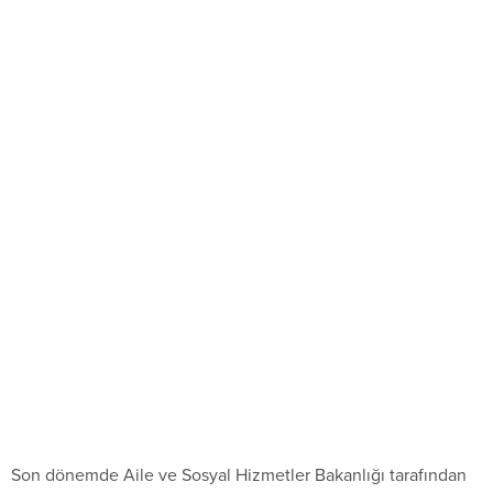
Son dönemde Aile ve Sosyal Hizmetler Bakanlığı tarafından