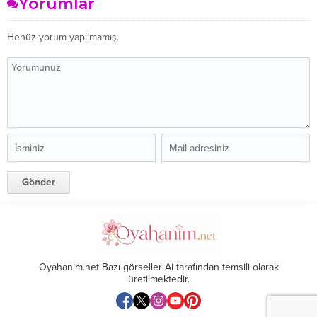
Yorumlar
Henüz yorum yapılmamış.
Oyahanim.net Bazı görseller Ai tarafından temsili olarak
üretilmektedir.