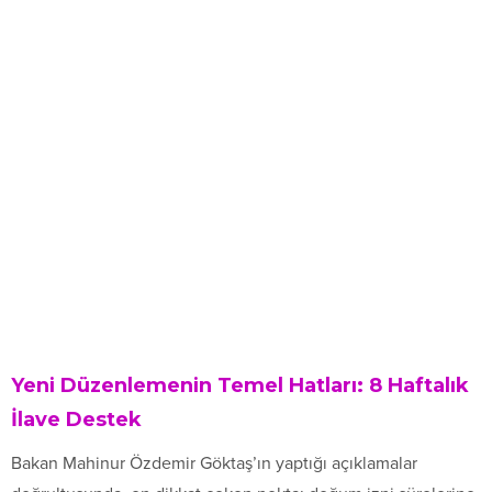
Yeni Düzenlemenin Temel Hatları: 8 Haftalık
İlave Destek
Bakan Mahinur Özdemir Göktaş’ın yaptığı açıklamalar