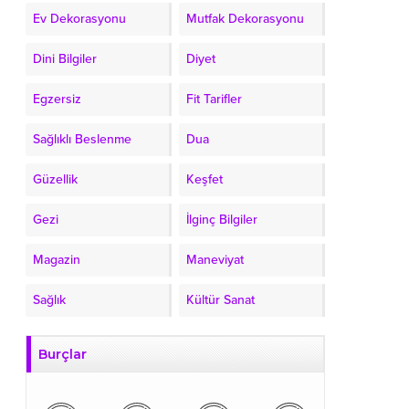
Ev Dekorasyonu
Mutfak Dekorasyonu
Dini Bilgiler
Diyet
Egzersiz
Fit Tarifler
Sağlıklı Beslenme
Dua
Güzellik
Keşfet
Gezi
İlginç Bilgiler
Magazin
Maneviyat
Sağlık
Kültür Sanat
Burçlar