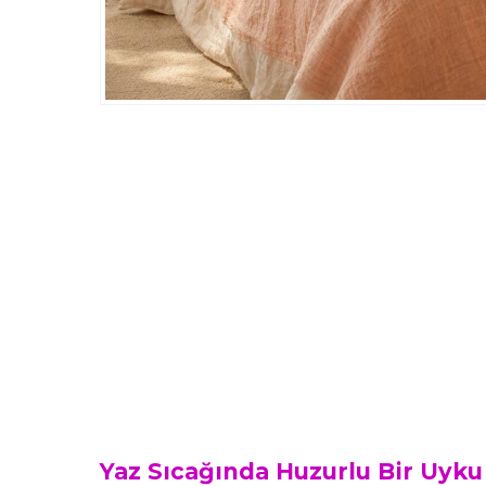
Yaz Sıcağında Huzurlu Bir Uyku