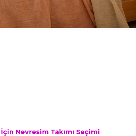
 İçin Nevresim Takımı Seçimi