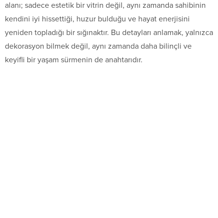
alanı; sadece estetik bir vitrin değil, aynı zamanda sahibinin
kendini iyi hissettiği, huzur bulduğu ve hayat enerjisini
yeniden topladığı bir sığınaktır. Bu detayları anlamak, yalnızca
dekorasyon bilmek değil, aynı zamanda daha bilinçli ve
keyifli bir yaşam sürmenin de anahtarıdır.