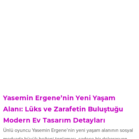
Yasemin Ergene’nin Yeni Yaşam
Alanı: Lüks ve Zarafetin Buluştuğu
Modern Ev Tasarım Detayları
Ünlü oyuncu Yasemin Ergene’nin yeni yaşam alanının sosyal