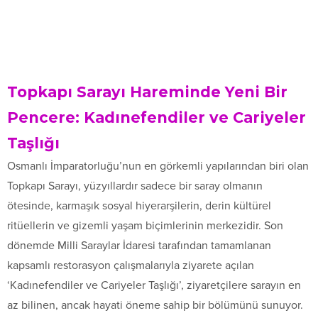
Topkapı Sarayı Hareminde Yeni Bir
Pencere: Kadınefendiler ve Cariyeler
Taşlığı
Osmanlı İmparatorluğu’nun en görkemli yapılarından biri olan
Topkapı Sarayı, yüzyıllardır sadece bir saray olmanın
ötesinde, karmaşık sosyal hiyerarşilerin, derin kültürel
ritüellerin ve gizemli yaşam biçimlerinin merkezidir. Son
dönemde Milli Saraylar İdaresi tarafından tamamlanan
kapsamlı restorasyon çalışmalarıyla ziyarete açılan
‘Kadınefendiler ve Cariyeler Taşlığı’, ziyaretçilere sarayın en
az bilinen, ancak hayati öneme sahip bir bölümünü sunuyor.