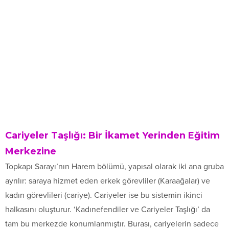
Cariyeler Taşlığı: Bir İkamet Yerinden Eğitim
Merkezine
Topkapı Sarayı’nın Harem bölümü, yapısal olarak iki ana gruba
ayrılır: saraya hizmet eden erkek görevliler (Karaağalar) ve
kadın görevlileri (cariye). Cariyeler ise bu sistemin ikinci
halkasını oluşturur. ‘Kadınefendiler ve Cariyeler Taşlığı’ da
tam bu merkezde konumlanmıştır. Burası, cariyelerin sadece