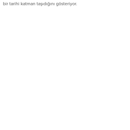
bir tarihi katman taşıdığını gösteriyor.