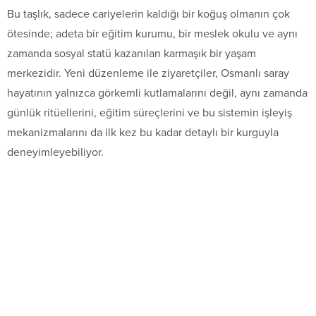
Bu taşlık, sadece cariyelerin kaldığı bir koğuş olmanın çok
ötesinde; adeta bir eğitim kurumu, bir meslek okulu ve aynı
zamanda sosyal statü kazanılan karmaşık bir yaşam
merkezidir. Yeni düzenleme ile ziyaretçiler, Osmanlı saray
hayatının yalnızca görkemli kutlamalarını değil, aynı zamanda
günlük ritüellerini, eğitim süreçlerini ve bu sistemin işleyiş
mekanizmalarını da ilk kez bu kadar detaylı bir kurguyla
deneyimleyebiliyor.