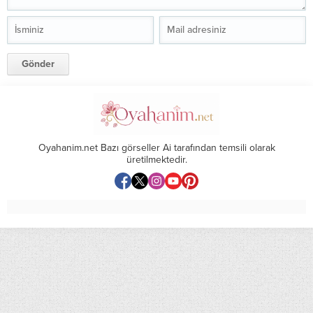
Oyahanim.net Bazı görseller Ai tarafından temsili olarak
üretilmektedir.