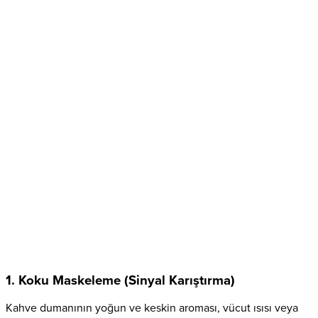
1. Koku Maskeleme (Sinyal Karıştırma)
Kahve dumanının yoğun ve keskin aroması, vücut ısısı veya