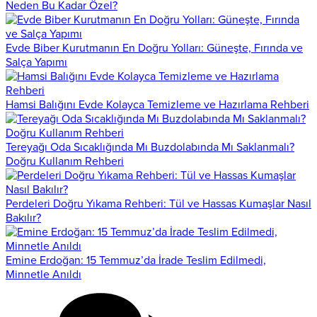
Neden Bu Kadar Özel?
Evde Biber Kurutmanın En Doğru Yolları: Güneşte, Fırında ve
Salça Yapımı
Hamsi Balığını Evde Kolayca Temizleme ve Hazırlama Rehberi
Tereyağı Oda Sıcaklığında Mı Buzdolabında Mı Saklanmalı?
Doğru Kullanım Rehberi
Perdeleri Doğru Yıkama Rehberi: Tül ve Hassas Kumaşlar Nasıl
Bakılır?
Emine Erdoğan: 15 Temmuz’da İrade Teslim Edilmedi,
Minnetle Anıldı