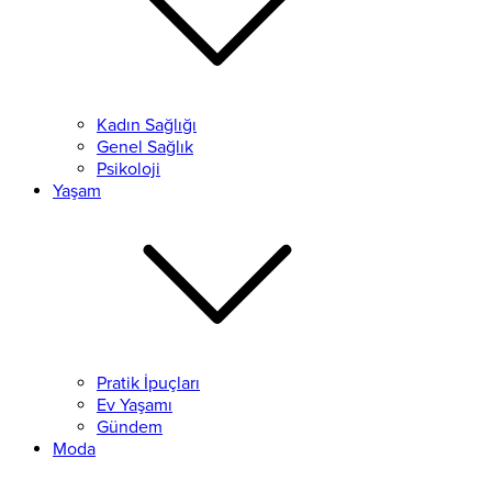
Kadın Sağlığı
Genel Sağlık
Psikoloji
Yaşam
Pratik İpuçları
Ev Yaşamı
Gündem
Moda