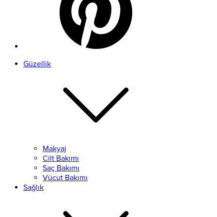
Güzellik
Makyaj
Cilt Bakımı
Saç Bakımı
Vücut Bakımı
Sağlık