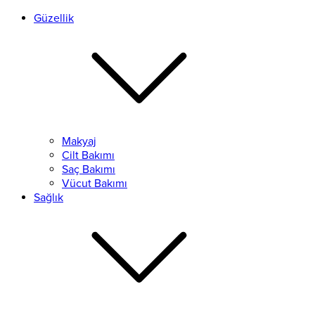
Güzellik
Makyaj
Cilt Bakımı
Saç Bakımı
Vücut Bakımı
Sağlık