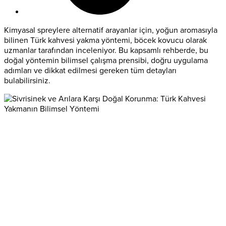
Kimyasal spreylere alternatif arayanlar için, yoğun aromasıyla
bilinen Türk kahvesi yakma yöntemi, böcek kovucu olarak
uzmanlar tarafından inceleniyor. Bu kapsamlı rehberde, bu
doğal yöntemin bilimsel çalışma prensibi, doğru uygulama
adımları ve dikkat edilmesi gereken tüm detayları
bulabilirsiniz.