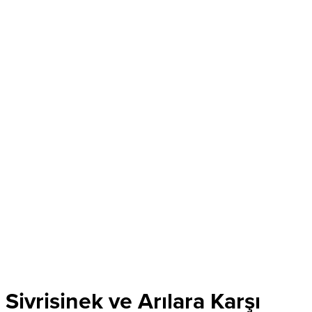
Sivrisinek ve Arılara Karşı