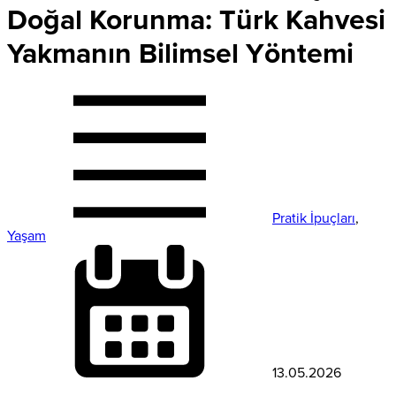
Doğal Korunma: Türk Kahvesi
Yakmanın Bilimsel Yöntemi
Pratik İpuçları
,
Yaşam
13.05.2026