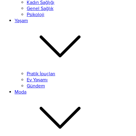
Kadın Sağlığı
Genel Sağlık
Psikoloji
Yaşam
Pratik İpuçları
Ev Yaşamı
Gündem
Moda