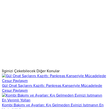
İlginizi Çekebilecek Diğer Konular
Gül Onat Saçlarını Kazıttı: Pankreas Kanseriyle Mücadelede
Cesur Paylaşım
Kombi Bakımı ve Ayarları: Kış Gelmeden Evinizi Isıtmanın En