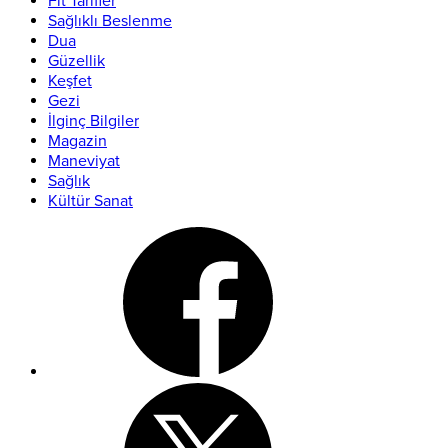
Fit Tarifler
Sağlıklı Beslenme
Dua
Güzellik
Keşfet
Gezi
İlginç Bilgiler
Magazin
Maneviyat
Sağlık
Kültür Sanat