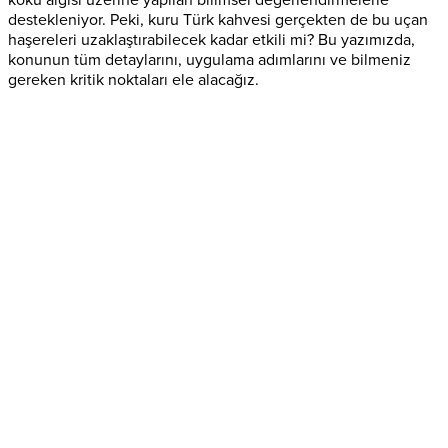
destekleniyor. Peki, kuru Türk kahvesi gerçekten de bu uçan
haşereleri uzaklaştırabilecek kadar etkili mi? Bu yazımızda,
konunun tüm detaylarını, uygulama adımlarını ve bilmeniz
gereken kritik noktaları ele alacağız.