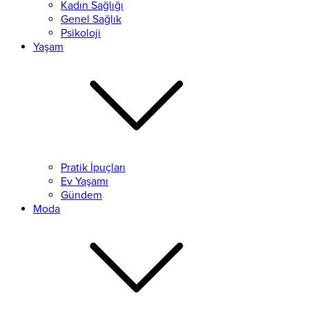
Kadın Sağlığı
Genel Sağlık
Psikoloji
Yaşam
Pratik İpuçları
Ev Yaşamı
Gündem
Moda