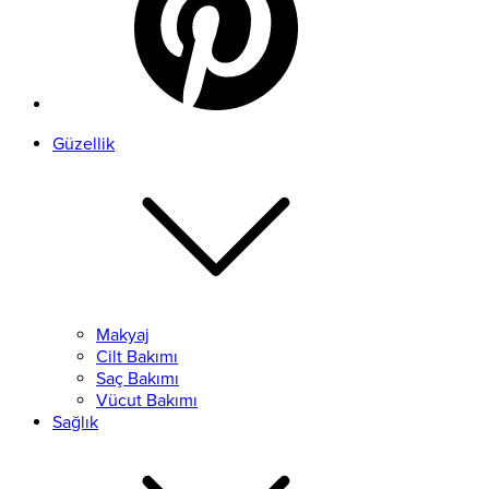
Güzellik
Makyaj
Cilt Bakımı
Saç Bakımı
Vücut Bakımı
Sağlık