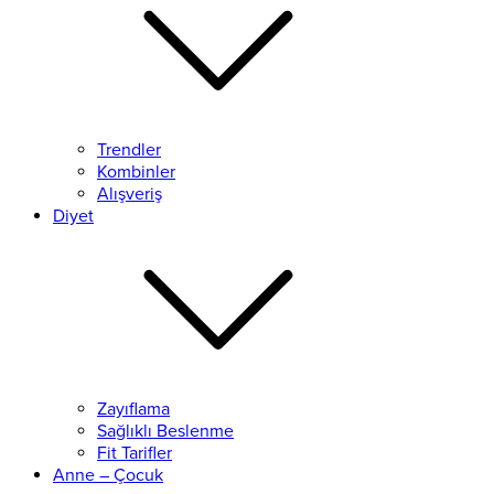
Trendler
Kombinler
Alışveriş
Diyet
Zayıflama
Sağlıklı Beslenme
Fit Tarifler
Anne – Çocuk