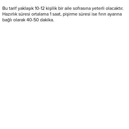
Bu tarif yaklaşık 10-12 kişilik bir aile sofrasına yeterli olacaktır.
Hazırlık süresi ortalama 1 saat, pişirme süresi ise fırın ayarına
bağlı olarak 40-50 dakika.