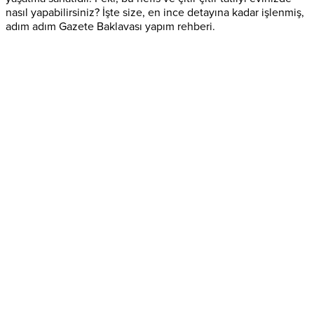
nasıl yapabilirsiniz? İşte size, en ince detayına kadar işlenmiş,
adım adım Gazete Baklavası yapım rehberi.