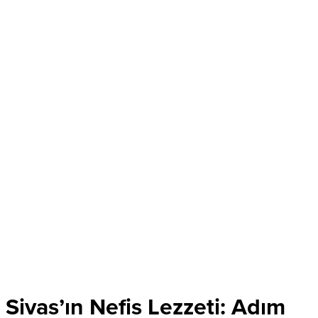
Sivas’ın Nefis Lezzeti: Adım