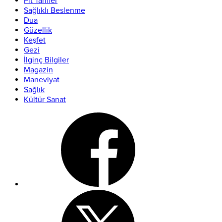
Fit Tarifler
Sağlıklı Beslenme
Dua
Güzellik
Keşfet
Gezi
İlginç Bilgiler
Magazin
Maneviyat
Sağlık
Kültür Sanat