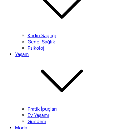
Kadın Sağlığı
Genel Sağlık
Psikoloji
Yaşam
Pratik İpuçları
Ev Yaşamı
Gündem
Moda