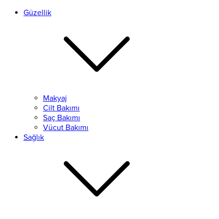
Güzellik
Makyaj
Cilt Bakımı
Saç Bakımı
Vücut Bakımı
Sağlık