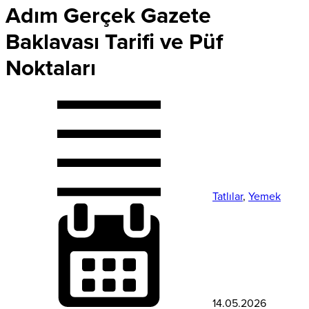
Adım Gerçek Gazete
Baklavası Tarifi ve Püf
Noktaları
Tatlılar
,
Yemek
14.05.2026