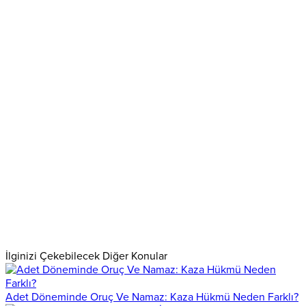
İlginizi Çekebilecek Diğer Konular
Adet Döneminde Oruç Ve Namaz: Kaza Hükmü Neden Farklı?