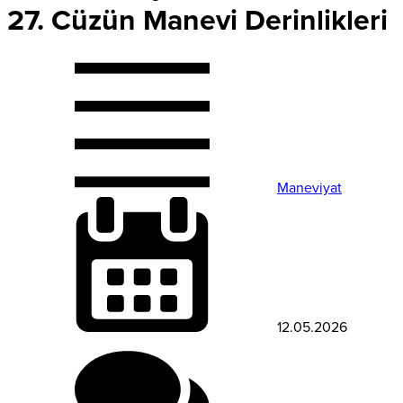
27. Cüzün Manevi Derinlikleri
Maneviyat
12.05.2026