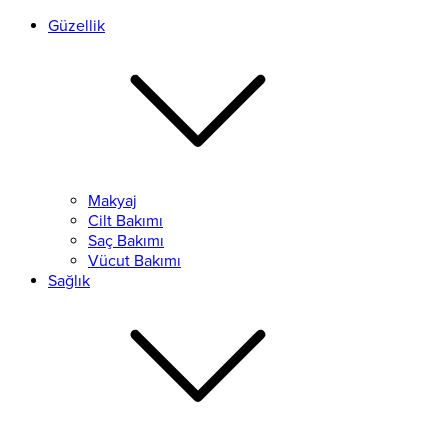
Güzellik
Makyaj
Cilt Bakımı
Saç Bakımı
Vücut Bakımı
Sağlık