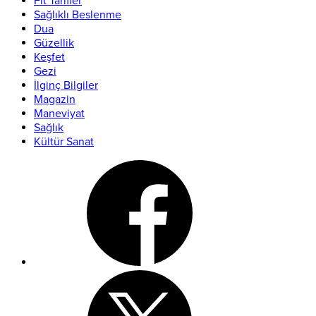
Fit Tarifler
Sağlıklı Beslenme
Dua
Güzellik
Keşfet
Gezi
İlginç Bilgiler
Magazin
Maneviyat
Sağlık
Kültür Sanat