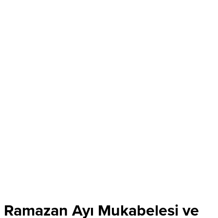
Ramazan Ayı Mukabelesi ve