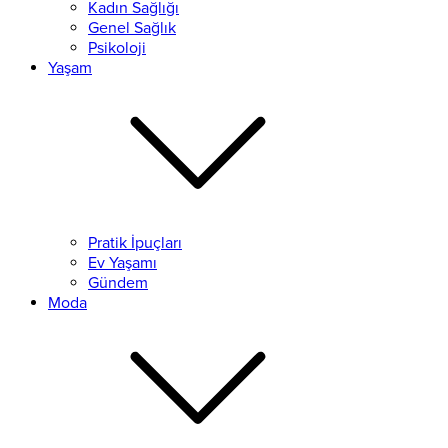
Kadın Sağlığı
Genel Sağlık
Psikoloji
Yaşam
Pratik İpuçları
Ev Yaşamı
Gündem
Moda