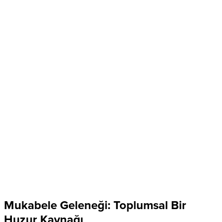
Mukabele Geleneği: Toplumsal Bir
Huzur Kaynağı