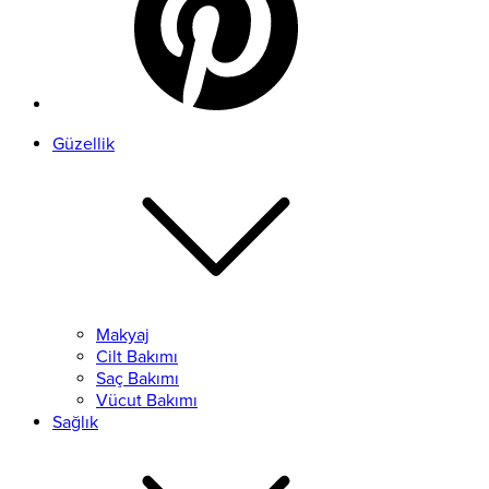
Güzellik
Makyaj
Cilt Bakımı
Saç Bakımı
Vücut Bakımı
Sağlık