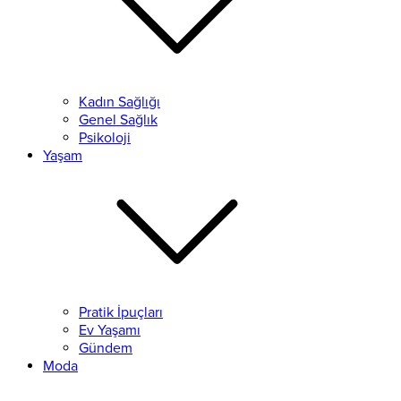
Kadın Sağlığı
Genel Sağlık
Psikoloji
Yaşam
Pratik İpuçları
Ev Yaşamı
Gündem
Moda