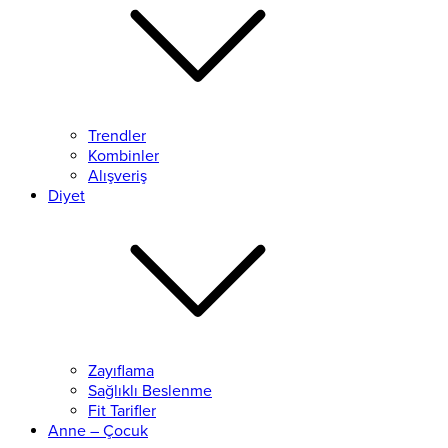
Trendler
Kombinler
Alışveriş
Diyet
Zayıflama
Sağlıklı Beslenme
Fit Tarifler
Anne – Çocuk