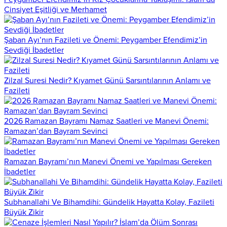
Cinsiyet Eşitliği ve Merhamet
Şaban Ayı’nın Fazileti ve Önemi: Peygamber Efendimiz’in
Sevdiği İbadetler
Zilzal Suresi Nedir? Kıyamet Günü Sarsıntılarının Anlamı ve
Fazileti
2026 Ramazan Bayramı Namaz Saatleri ve Manevi Önemi:
Ramazan’dan Bayram Sevinci
Ramazan Bayramı’nın Manevi Önemi ve Yapılması Gereken
İbadetler
Subhanallahi Ve Bihamdihi: Gündelik Hayatta Kolay, Fazileti
Büyük Zikir