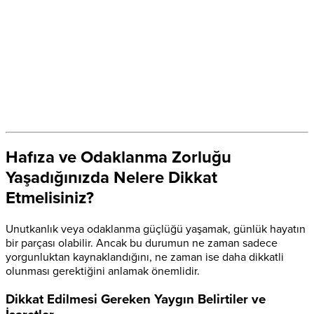
Hafıza ve Odaklanma Zorluğu
Yaşadığınızda Nelere Dikkat
Etmelisiniz?
Unutkanlık veya odaklanma güçlüğü yaşamak, günlük hayatın
bir parçası olabilir. Ancak bu durumun ne zaman sadece
yorgunluktan kaynaklandığını, ne zaman ise daha dikkatli
olunması gerektiğini anlamak önemlidir.
Dikkat Edilmesi Gereken Yaygın Belirtiler ve