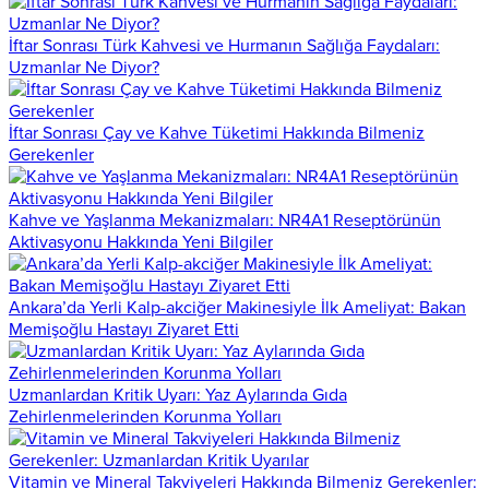
İftar Sonrası Türk Kahvesi ve Hurmanın Sağlığa Faydaları:
Uzmanlar Ne Diyor?
İftar Sonrası Çay ve Kahve Tüketimi Hakkında Bilmeniz
Gerekenler
Kahve ve Yaşlanma Mekanizmaları: NR4A1 Reseptörünün
Aktivasyonu Hakkında Yeni Bilgiler
Ankara’da Yerli Kalp-akciğer Makinesiyle İlk Ameliyat: Bakan
Memişoğlu Hastayı Ziyaret Etti
Uzmanlardan Kritik Uyarı: Yaz Aylarında Gıda
Zehirlenmelerinden Korunma Yolları
Vitamin ve Mineral Takviyeleri Hakkında Bilmeniz Gerekenler: