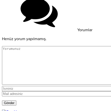
Yorumlar
Henüz yorum yapılmamış.