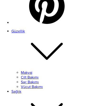
Güzellik
Makyaj
Cilt Bakımı
Saç Bakımı
Vücut Bakımı
Sağlık