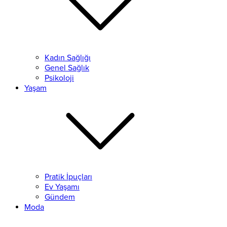
Kadın Sağlığı
Genel Sağlık
Psikoloji
Yaşam
Pratik İpuçları
Ev Yaşamı
Gündem
Moda