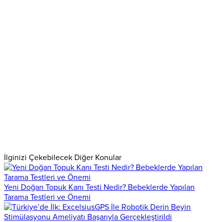
İlginizi Çekebilecek Diğer Konular
Yeni Doğan Topuk Kanı Testi Nedir? Bebeklerde Yapılan
Tarama Testleri ve Önemi