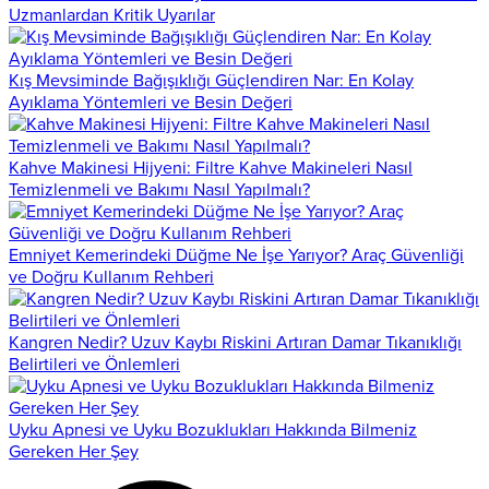
Uzmanlardan Kritik Uyarılar
Kış Mevsiminde Bağışıklığı Güçlendiren Nar: En Kolay
Ayıklama Yöntemleri ve Besin Değeri
Kahve Makinesi Hijyeni: Filtre Kahve Makineleri Nasıl
Temizlenmeli ve Bakımı Nasıl Yapılmalı?
Emniyet Kemerindeki Düğme Ne İşe Yarıyor? Araç Güvenliği
ve Doğru Kullanım Rehberi
Kangren Nedir? Uzuv Kaybı Riskini Artıran Damar Tıkanıklığı
Belirtileri ve Önlemleri
Uyku Apnesi ve Uyku Bozuklukları Hakkında Bilmeniz
Gereken Her Şey