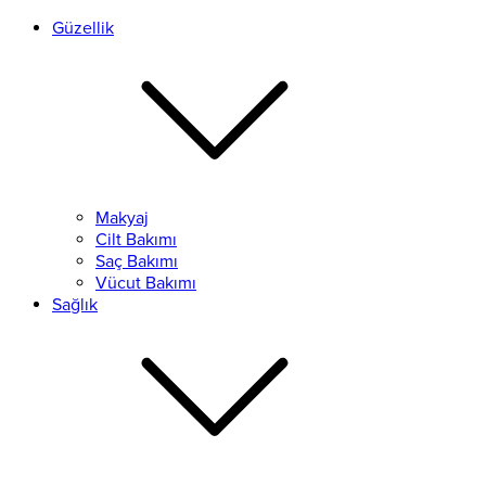
Güzellik
Makyaj
Cilt Bakımı
Saç Bakımı
Vücut Bakımı
Sağlık