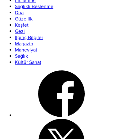
Fit Tarifler
Sağlıklı Beslenme
Dua
Güzellik
Keşfet
Gezi
İlginç Bilgiler
Magazin
Maneviyat
Sağlık
Kültür Sanat