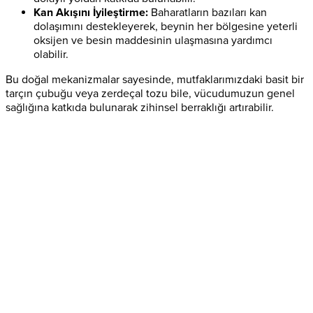
Kan Akışını İyileştirme:
Baharatların bazıları kan
dolaşımını destekleyerek, beynin her bölgesine yeterli
oksijen ve besin maddesinin ulaşmasına yardımcı
olabilir.
Bu doğal mekanizmalar sayesinde, mutfaklarımızdaki basit bir
tarçın çubuğu veya zerdeçal tozu bile, vücudumuzun genel
sağlığına katkıda bulunarak zihinsel berraklığı artırabilir.