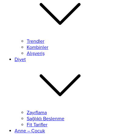
Trendler
Kombinler
Alışveriş
Diyet
Zayıflama
Sağlıklı Beslenme
Fit Tarifler
Anne – Çocuk