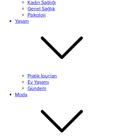
Kadın Sağlığı
Genel Sağlık
Psikoloji
Yaşam
Pratik İpuçları
Ev Yaşamı
Gündem
Moda