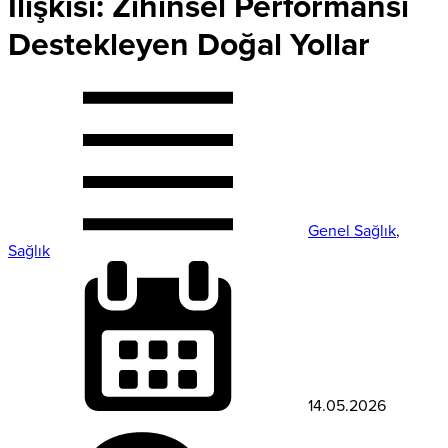
İlişkisi: Zihinsel Performansı
Destekleyen Doğal Yollar
Genel Sağlık
,
Sağlık
14.05.2026