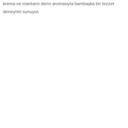
krema ve mantarın derin aromasıyla bambaşka bir lezzet
deneyimi sunuyor.