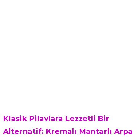
Klasik Pilavlara Lezzetli Bir
Alternatif: Kremalı Mantarlı Arpa