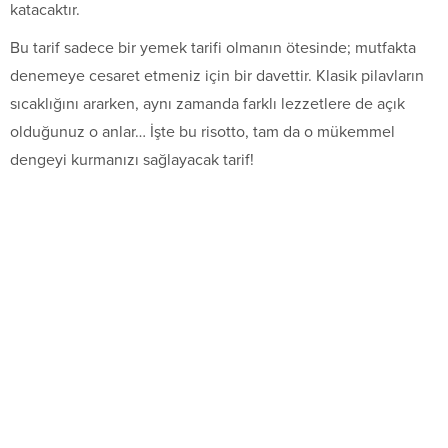
katacaktır.
Bu tarif sadece bir yemek tarifi olmanın ötesinde; mutfakta
denemeye cesaret etmeniz için bir davettir. Klasik pilavların
sıcaklığını ararken, aynı zamanda farklı lezzetlere de açık
olduğunuz o anlar… İşte bu risotto, tam da o mükemmel
dengeyi kurmanızı sağlayacak tarif!