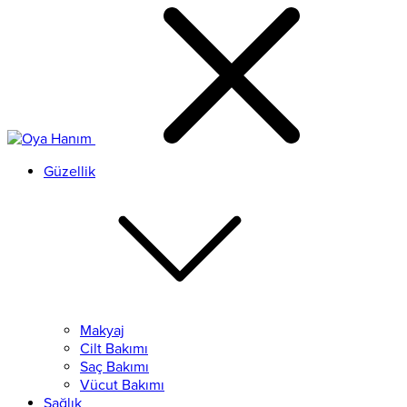
Güzellik
Makyaj
Cilt Bakımı
Saç Bakımı
Vücut Bakımı
Sağlık