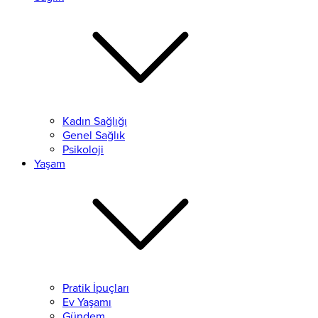
Kadın Sağlığı
Genel Sağlık
Psikoloji
Yaşam
Pratik İpuçları
Ev Yaşamı
Gündem