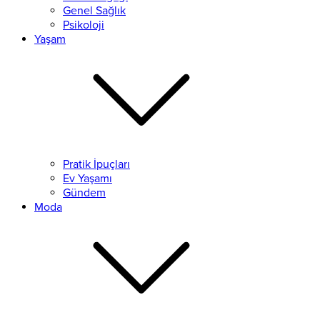
Genel Sağlık
Psikoloji
Yaşam
Pratik İpuçları
Ev Yaşamı
Gündem
Moda