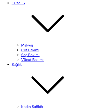
Güzellik
Makyaj
Cilt Bakımı
Saç Bakımı
Vücut Bakımı
Sağlık
Kadın Sağlığı