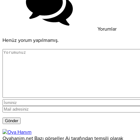
Yorumlar
Henüz yorum yapılmamış.
Oyahanim.net Bazı görseller Ai tarafından temsili olarak