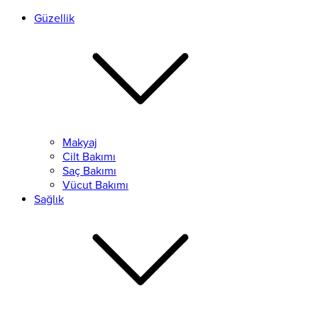
Güzellik
Makyaj
Cilt Bakımı
Saç Bakımı
Vücut Bakımı
Sağlık