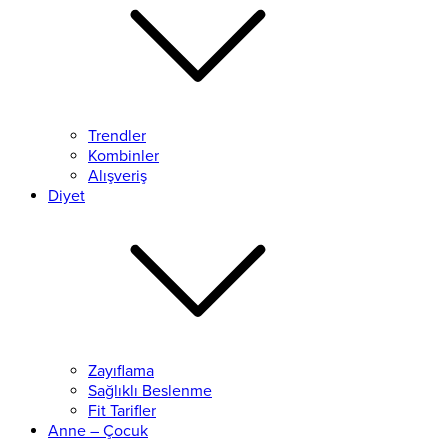
Trendler
Kombinler
Alışveriş
Diyet
Zayıflama
Sağlıklı Beslenme
Fit Tarifler
Anne – Çocuk