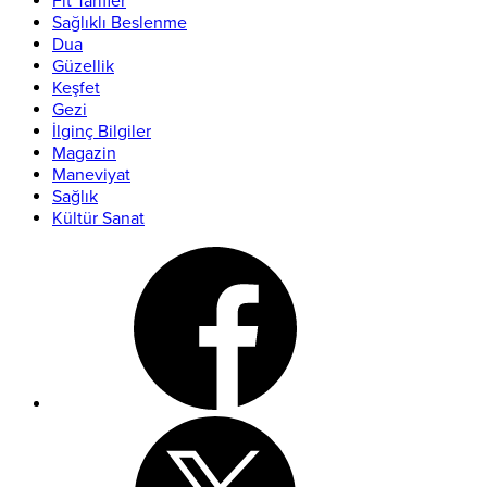
Fit Tarifler
Sağlıklı Beslenme
Dua
Güzellik
Keşfet
Gezi
İlginç Bilgiler
Magazin
Maneviyat
Sağlık
Kültür Sanat