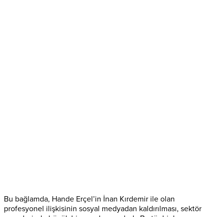
Bu bağlamda, Hande Erçel’in İnan Kırdemir ile olan
profesyonel ilişkisinin sosyal medyadan kaldırılması, sektör