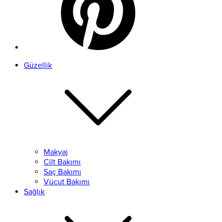
Güzellik
Makyaj
Cilt Bakımı
Saç Bakımı
Vücut Bakımı
Sağlık