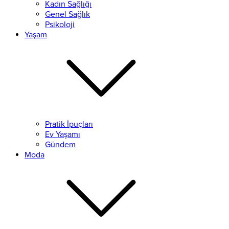
Kadın Sağlığı
Genel Sağlık
Psikoloji
Yaşam
Pratik İpuçları
Ev Yaşamı
Gündem
Moda