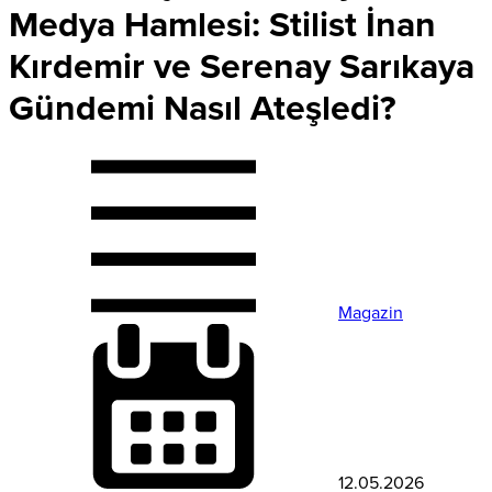
Medya Hamlesi: Stilist İnan
Kırdemir ve Serenay Sarıkaya
Gündemi Nasıl Ateşledi?
Magazin
12.05.2026