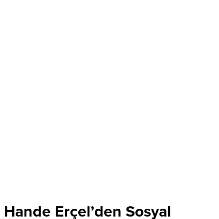
Hande Erçel’den Sosyal