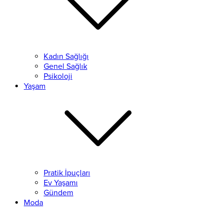
Kadın Sağlığı
Genel Sağlık
Psikoloji
Yaşam
Pratik İpuçları
Ev Yaşamı
Gündem
Moda