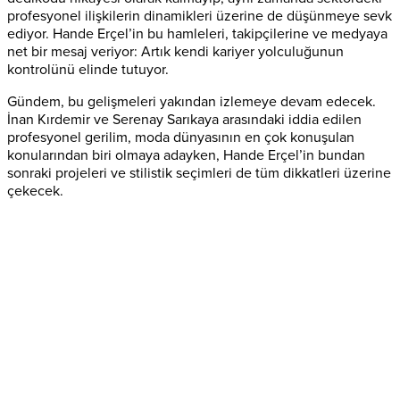
profesyonel ilişkilerin dinamikleri üzerine de düşünmeye sevk
ediyor. Hande Erçel’in bu hamleleri, takipçilerine ve medyaya
net bir mesaj veriyor: Artık kendi kariyer yolculuğunun
kontrolünü elinde tutuyor.
Gündem, bu gelişmeleri yakından izlemeye devam edecek.
İnan Kırdemir ve Serenay Sarıkaya arasındaki iddia edilen
profesyonel gerilim, moda dünyasının en çok konuşulan
konularından biri olmaya adayken, Hande Erçel’in bundan
sonraki projeleri ve stilistik seçimleri de tüm dikkatleri üzerine
çekecek.