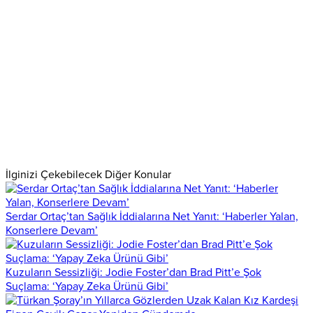
İlginizi Çekebilecek Diğer Konular
Serdar Ortaç’tan Sağlık İddialarına Net Yanıt: ‘Haberler Yalan,
Konserlere Devam’
Kuzuların Sessizliği: Jodie Foster’dan Brad Pitt’e Şok
Suçlama: ‘Yapay Zeka Ürünü Gibi’