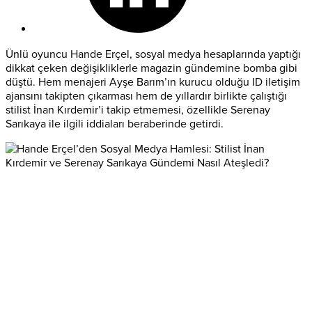
Ünlü oyuncu Hande Erçel, sosyal medya hesaplarında yaptığı
dikkat çeken değişikliklerle magazin gündemine bomba gibi
düştü. Hem menajeri Ayşe Barım’ın kurucu olduğu ID iletişim
ajansını takipten çıkarması hem de yıllardır birlikte çalıştığı
stilist İnan Kırdemir’i takip etmemesi, özellikle Serenay
Sarıkaya ile ilgili iddiaları beraberinde getirdi.