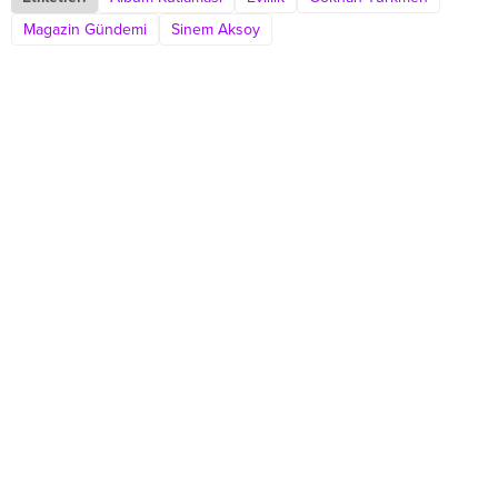
Magazin Gündemi
Sinem Aksoy