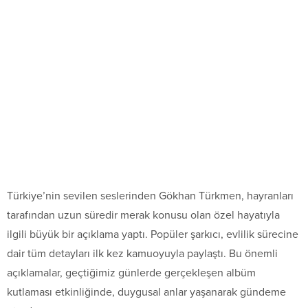
Türkiye’nin sevilen seslerinden Gökhan Türkmen, hayranları
tarafından uzun süredir merak konusu olan özel hayatıyla
ilgili büyük bir açıklama yaptı. Popüler şarkıcı, evlilik sürecine
dair tüm detayları ilk kez kamuoyuyla paylaştı. Bu önemli
açıklamalar, geçtiğimiz günlerde gerçekleşen albüm
kutlaması etkinliğinde, duygusal anlar yaşanarak gündeme