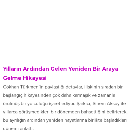
Yılların Ardından Gelen Yeniden Bir Araya
Gelme Hikayesi
Gökhan Türkmen’in paylaştığı detaylar, ilişkinin sıradan bir
başlangıç hikayesinden çok daha karmaşık ve zamanla
örülmüş bir yolculuğu işaret ediyor. Şarkıcı, Sinem Aksoy ile
yıllarca görüşmedikleri bir dönemden bahsettiğini belirterek,
bu ayrılığın ardından yeniden hayatlarına birlikte başladıkları
dönemi anlattı.