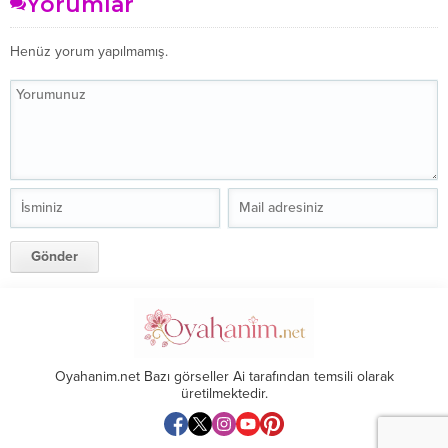
Yorumlar
Henüz yorum yapılmamış.
Oyahanim.net Bazı görseller Ai tarafından temsili olarak
üretilmektedir.