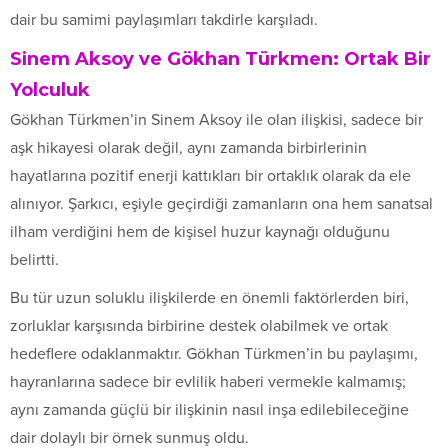
dair bu samimi paylaşımları takdirle karşıladı.
Sinem Aksoy ve Gökhan Türkmen: Ortak Bir
Yolculuk
Gökhan Türkmen’in Sinem Aksoy ile olan ilişkisi, sadece bir
aşk hikayesi olarak değil, aynı zamanda birbirlerinin
hayatlarına pozitif enerji kattıkları bir ortaklık olarak da ele
alınıyor. Şarkıcı, eşiyle geçirdiği zamanların ona hem sanatsal
ilham verdiğini hem de kişisel huzur kaynağı olduğunu
belirtti.
Bu tür uzun soluklu ilişkilerde en önemli faktörlerden biri,
zorluklar karşısında birbirine destek olabilmek ve ortak
hedeflere odaklanmaktır. Gökhan Türkmen’in bu paylaşımı,
hayranlarına sadece bir evlilik haberi vermekle kalmamış;
aynı zamanda güçlü bir ilişkinin nasıl inşa edilebileceğine
dair dolaylı bir örnek sunmuş oldu.