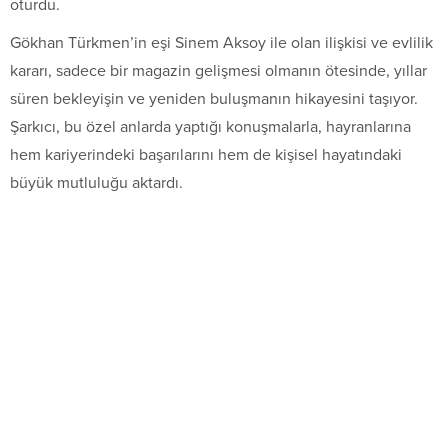
oturdu.
Gökhan Türkmen’in eşi Sinem Aksoy ile olan ilişkisi ve evlilik
kararı, sadece bir magazin gelişmesi olmanın ötesinde, yıllar
süren bekleyişin ve yeniden buluşmanın hikayesini taşıyor.
Şarkıcı, bu özel anlarda yaptığı konuşmalarla, hayranlarına
hem kariyerindeki başarılarını hem de kişisel hayatındaki
büyük mutluluğu aktardı.