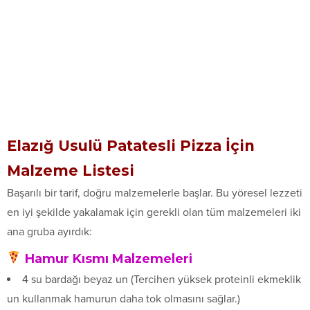
Elazığ Usulü Patatesli Pizza İçin
Malzeme Listesi
Başarılı bir tarif, doğru malzemelerle başlar. Bu yöresel lezzeti
en iyi şekilde yakalamak için gerekli olan tüm malzemeleri iki
ana gruba ayırdık:
Hamur Kısmı Malzemeleri
4 su bardağı beyaz un (Tercihen yüksek proteinli ekmeklik
un kullanmak hamurun daha tok olmasını sağlar.)