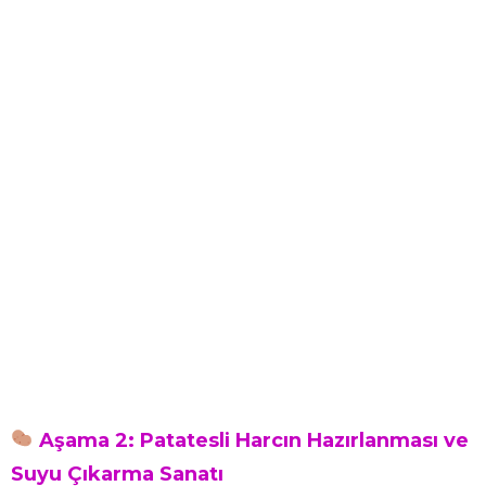
Aşama 2: Patatesli Harcın Hazırlanması ve
Suyu Çıkarma Sanatı