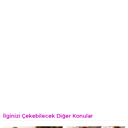
İlginizi Çekebilecek Diğer Konular